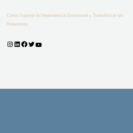
Como Superar la Dependencia Emocional y Transformar tus
Relaciones