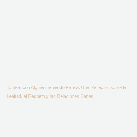
Tontear con Alguien Teniendo Pareja: Una Reflexión sobre la
Lealtad, el Respeto y las Relaciones Sanas