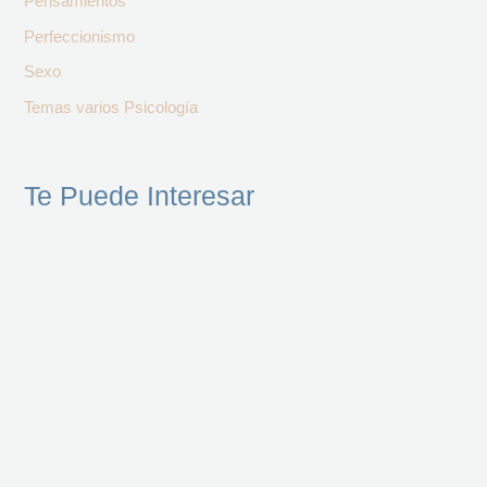
Pensamientos
Perfeccionismo
Sexo
Temas varios Psicología
Te Puede Interesar