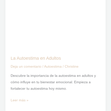
Adultos
La Autoestima en Adultos
Deja un comentario
/
Autoestima
/
Christine
Descubre la importancia de la autoestima en adultos y
cómo influye en tu bienestar emocional. Empieza a
fortalecer tu autoestima hoy mismo.
Leer más »