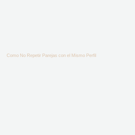
Como No Repetir Parejas con el Mismo Perfil