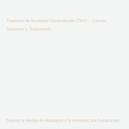
Trastorno de Ansiedad Generalizada (TAG) – Causas,
Síntomas y Tratamiento
Supera la Herida de Abandono y la Ansiedad por Separación