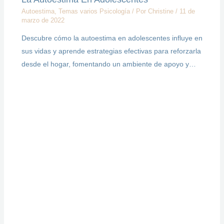
Autoestima
,
Temas varios Psicología
/ Por
Christine
/
11 de
marzo de 2022
Descubre cómo la autoestima en adolescentes influye en
sus vidas y aprende estrategias efectivas para reforzarla
desde el hogar, fomentando un ambiente de apoyo y…