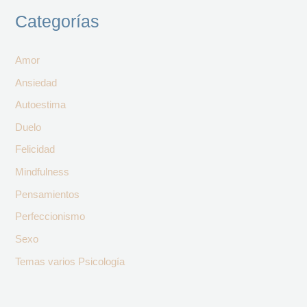
Categorías
Amor
Ansiedad
Autoestima
Duelo
Felicidad
Mindfulness
Pensamientos
Perfeccionismo
Sexo
Temas varios Psicología