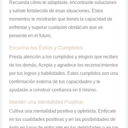
Recuerda cómo te adaptaste, encontraste soluciones
y saliste fortalecido de esas situaciones. Estos
momentos te mostrarán que tienes la capacidad de
enfrentar y superar cualquier obstáculo que se
presente en el futuro.
Escucha tus Éxitos y Cumplidos:
Presta atención a los cumplidos y elogios que recibes
de los demás. Acepta y agradece los reconocimientos
por tus logros y habilidades. Estos cumplidos son una
confirmación externa de tus capacidades y te
ayudarán a construir confianza en ti mismo.
Mantén una Mentalidad Positiva:
Cultiva una mentalidad positiva y optimista. Enfócate
en tus cualidades positivas y en las posibilidades de
éxito en lugar de enfocarte en tus debilidades o en los