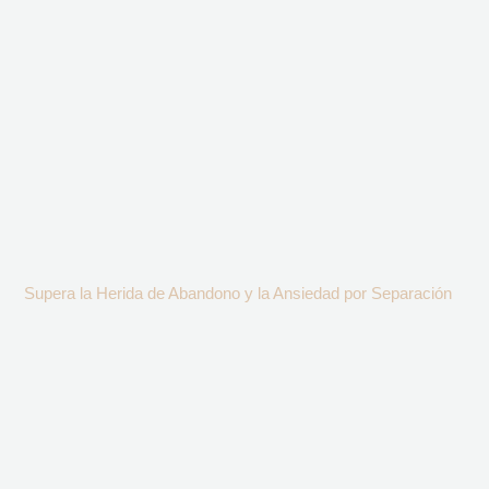
Supera la Herida de Abandono y la Ansiedad por Separación