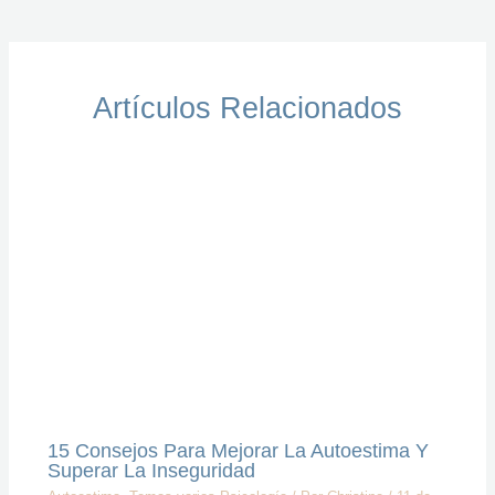
Artículos Relacionados
15 Consejos Para Mejorar La Autoestima Y
Superar La Inseguridad