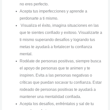
no eres perfecto.
Acepta tus imperfecciones y aprende a
perdonarte a ti mismo.
Visualiza el éxito, imagina situaciones en las
que te sientes confiado y exitoso. Visualizarte a
ti mismo superando desafíos y logrando tus
metas te ayudará a fortalecer tu confianza
mental.
Rodéate de personas positivas, siempre busca
el apoyo de personas que te animen y te
inspiren. Evita a las personas negativas o
críticas que puedan socavar tu confianza. Estar
rodeado de personas positivas te ayudará a
mantener una mentalidad confiada.
Acepta los desafíos, enfréntalos y sal de tu