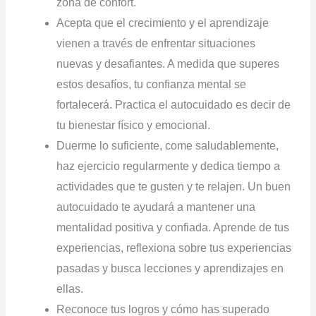
zona de confort.
Acepta que el crecimiento y el aprendizaje
vienen a través de enfrentar situaciones
nuevas y desafiantes. A medida que superes
estos desafíos, tu confianza mental se
fortalecerá. Practica el autocuidado es decir de
tu bienestar físico y emocional.
Duerme lo suficiente, come saludablemente,
haz ejercicio regularmente y dedica tiempo a
actividades que te gusten y te relajen. Un buen
autocuidado te ayudará a mantener una
mentalidad positiva y confiada. Aprende de tus
experiencias, reflexiona sobre tus experiencias
pasadas y busca lecciones y aprendizajes en
ellas.
Reconoce tus logros y cómo has superado