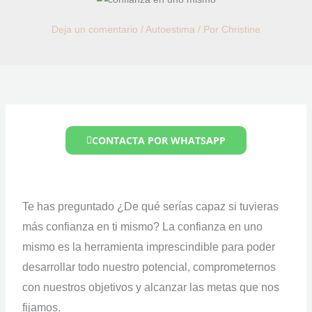
Deja un comentario
/
Autoestima
/ Por
Christine
CONTACTA POR WHATSAPP
Te has preguntado ¿De qué serías capaz si tuvieras
más confianza en ti mismo? La confianza en uno
mismo es la herramienta imprescindible para poder
desarrollar todo nuestro potencial, comprometernos
con nuestros objetivos y alcanzar las metas que nos
fijamos.