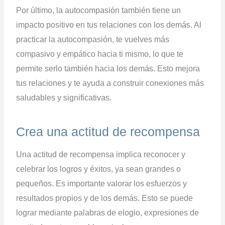
Por último, la autocompasión también tiene un
impacto positivo en tus relaciones con los demás. Al
practicar la autocompasión, te vuelves más
compasivo y empático hacia ti mismo, lo que te
permite serlo también hacia los demás. Esto mejora
tus relaciones y te ayuda a construir conexiones más
saludables y significativas.
Crea una actitud de recompensa
Una actitud de recompensa implica reconocer y
celebrar los logros y éxitos, ya sean grandes o
pequeños. Es importante valorar los esfuerzos y
resultados propios y de los demás. Esto se puede
lograr mediante palabras de elogio, expresiones de