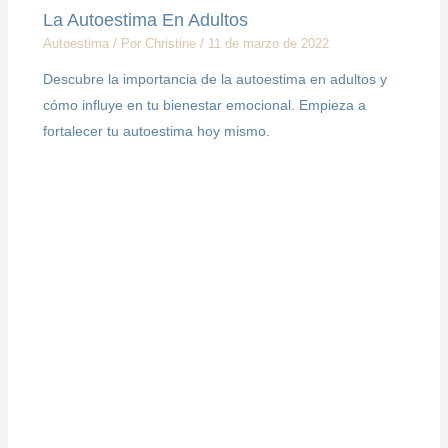
La Autoestima En Adultos
Autoestima
/ Por
Christine
/
11 de marzo de 2022
Descubre la importancia de la autoestima en adultos y
cómo influye en tu bienestar emocional. Empieza a
fortalecer tu autoestima hoy mismo.