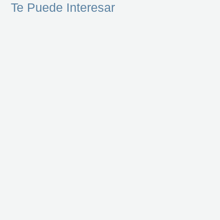
Te Puede Interesar