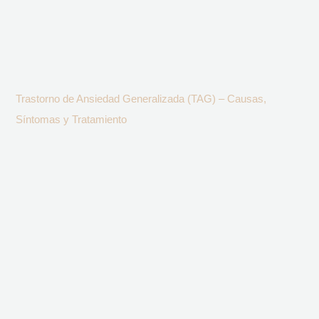
Trastorno de Ansiedad Generalizada (TAG) – Causas,
Síntomas y Tratamiento