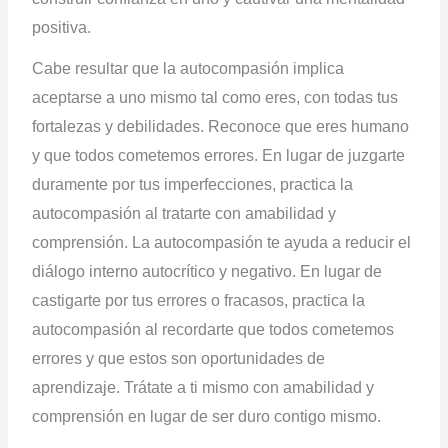
positiva.
Cabe resultar que la autocompasión implica
aceptarse a uno mismo tal como eres, con todas tus
fortalezas y debilidades. Reconoce que eres humano
y que todos cometemos errores. En lugar de juzgarte
duramente por tus imperfecciones, practica la
autocompasión al tratarte con amabilidad y
comprensión. La autocompasión te ayuda a reducir el
diálogo interno autocrítico y negativo. En lugar de
castigarte por tus errores o fracasos, practica la
autocompasión al recordarte que todos cometemos
errores y que estos son oportunidades de
aprendizaje. Trátate a ti mismo con amabilidad y
comprensión en lugar de ser duro contigo mismo.