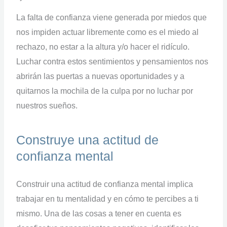
La falta de confianza viene generada por miedos que
nos impiden actuar libremente como es el miedo al
rechazo, no estar a la altura y/o hacer el ridículo.
Luchar contra estos sentimientos y pensamientos nos
abrirán las puertas a nuevas oportunidades y a
quitarnos la mochila de la culpa por no luchar por
nuestros sueños.
Construye una actitud de
confianza mental
Construir una actitud de confianza mental implica
trabajar en tu mentalidad y en cómo te percibes a ti
mismo. Una de las cosas a tener en cuenta es