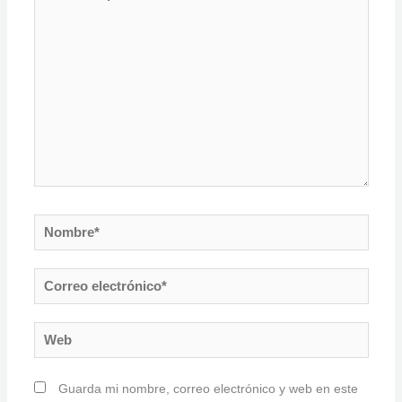
aquí...
Nombre*
Correo
electrónico*
Web
Guarda mi nombre, correo electrónico y web en este