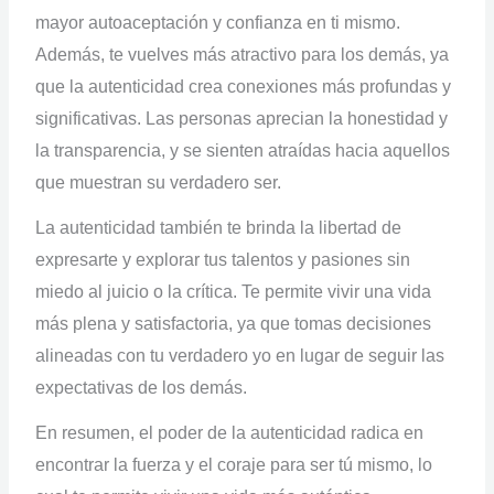
mayor autoaceptación y confianza en ti mismo.
Además, te vuelves más atractivo para los demás, ya
que la autenticidad crea conexiones más profundas y
significativas. Las personas aprecian la honestidad y
la transparencia, y se sienten atraídas hacia aquellos
que muestran su verdadero ser.
La autenticidad también te brinda la libertad de
expresarte y explorar tus talentos y pasiones sin
miedo al juicio o la crítica. Te permite vivir una vida
más plena y satisfactoria, ya que tomas decisiones
alineadas con tu verdadero yo en lugar de seguir las
expectativas de los demás.
En resumen, el poder de la autenticidad radica en
encontrar la fuerza y el coraje para ser tú mismo, lo