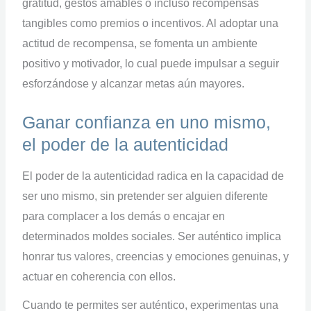
gratitud, gestos amables o incluso recompensas
tangibles como premios o incentivos. Al adoptar una
actitud de recompensa, se fomenta un ambiente
positivo y motivador, lo cual puede impulsar a seguir
esforzándose y alcanzar metas aún mayores.
Ganar confianza en uno mismo,
el poder de la autenticidad
El poder de la autenticidad radica en la capacidad de
ser uno mismo, sin pretender ser alguien diferente
para complacer a los demás o encajar en
determinados moldes sociales. Ser auténtico implica
honrar tus valores, creencias y emociones genuinas, y
actuar en coherencia con ellos.
Cuando te permites ser auténtico, experimentas una