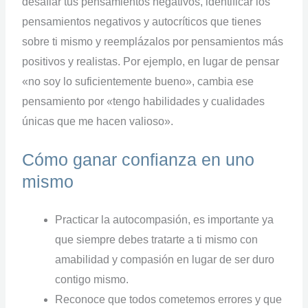
desafiar tus pensamientos negativos, identificar los
pensamientos negativos y autocríticos que tienes
sobre ti mismo y reemplázalos por pensamientos más
positivos y realistas. Por ejemplo, en lugar de pensar
«no soy lo suficientemente bueno», cambia ese
pensamiento por «tengo habilidades y cualidades
únicas que me hacen valioso».
Cómo ganar confianza en uno
mismo
Practicar la autocompasión, es importante ya
que siempre debes tratarte a ti mismo con
amabilidad y compasión en lugar de ser duro
contigo mismo.
Reconoce que todos cometemos errores y que