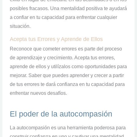
posibles fracasos. Una mentalidad positiva te ayudará
a confiar en tu capacidad para enfrentar cualquier
situación.
Acepta tus Errores y Aprende de Ellos
Reconoce que cometer errores es parte del proceso
de aprendizaje y crecimiento. Acepta tus errores,
aprende de ellos y utilízalos como oportunidades para
mejorar. Saber que puedes aprender y crecer a partir
de tus errores te dará confianza en tu capacidad para
enfrentar nuevos desafíos.
El poder de la autocompasión
La autocompasión es una herramienta poderosa para
construir confianza en uno y cautivar una mentalidad