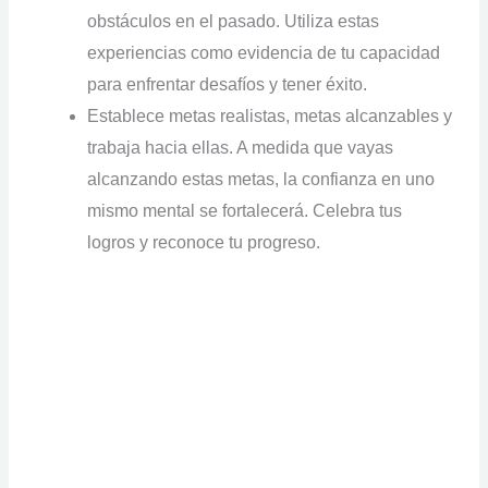
obstáculos en el pasado. Utiliza estas
experiencias como evidencia de tu capacidad
para enfrentar desafíos y tener éxito.
Establece metas realistas, metas alcanzables y
trabaja hacia ellas. A medida que vayas
alcanzando estas metas, la confianza en uno
mismo mental se fortalecerá. Celebra tus
logros y reconoce tu progreso.