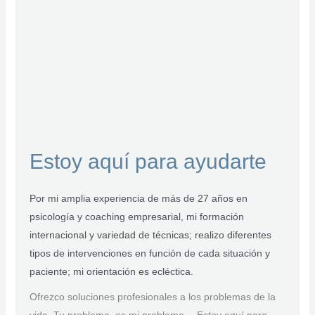
Estoy aquí para ayudarte
Por mi amplia experiencia de más de 27 años en
psicología y coaching empresarial, mi formación
internacional y variedad de técnicas; realizo diferentes
tipos de intervenciones en función de cada situación y
paciente; mi orientación es ecléctica.
Ofrezco soluciones profesionales a los problemas de la