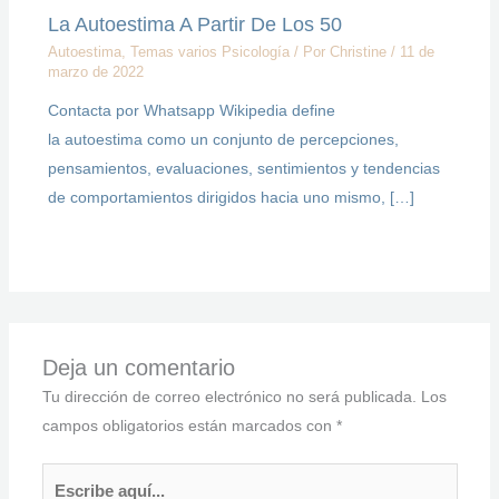
La Autoestima A Partir De Los 50
Autoestima
,
Temas varios Psicología
/ Por
Christine
/
11 de
marzo de 2022
Contacta por Whatsapp Wikipedia define
la autoestima como un conjunto de percepciones,
pensamientos, evaluaciones, sentimientos y tendencias
de comportamientos dirigidos hacia uno mismo, […]
Deja un comentario
Tu dirección de correo electrónico no será publicada.
Los
campos obligatorios están marcados con
*
Escribe