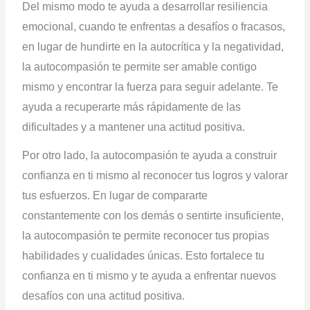
Del mismo modo te ayuda a desarrollar resiliencia
emocional, cuando te enfrentas a desafíos o fracasos,
en lugar de hundirte en la autocrítica y la negatividad,
la autocompasión te permite ser amable contigo
mismo y encontrar la fuerza para seguir adelante. Te
ayuda a recuperarte más rápidamente de las
dificultades y a mantener una actitud positiva.
Por otro lado, la autocompasión te ayuda a construir
confianza en ti mismo al reconocer tus logros y valorar
tus esfuerzos. En lugar de compararte
constantemente con los demás o sentirte insuficiente,
la autocompasión te permite reconocer tus propias
habilidades y cualidades únicas. Esto fortalece tu
confianza en ti mismo y te ayuda a enfrentar nuevos
desafíos con una actitud positiva.