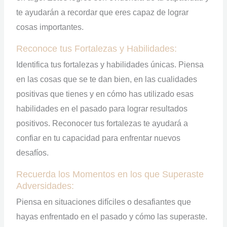
te ayudarán a recordar que eres capaz de lograr
cosas importantes.
Reconoce tus Fortalezas y Habilidades:
Identifica tus fortalezas y habilidades únicas. Piensa
en las cosas que se te dan bien, en las cualidades
positivas que tienes y en cómo has utilizado esas
habilidades en el pasado para lograr resultados
positivos. Reconocer tus fortalezas te ayudará a
confiar en tu capacidad para enfrentar nuevos
desafíos.
Recuerda los Momentos en los que Superaste
Adversidades:
Piensa en situaciones difíciles o desafiantes que
hayas enfrentado en el pasado y cómo las superaste.