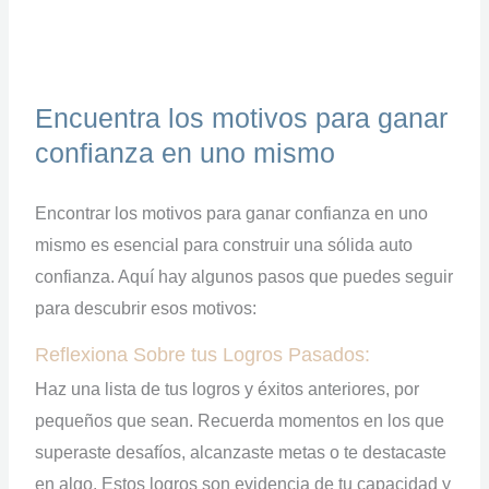
Encuentra los motivos para ganar
confianza en uno mismo
Encontrar los motivos para ganar confianza en uno
mismo es esencial para construir una sólida auto
confianza. Aquí hay algunos pasos que puedes seguir
para descubrir esos motivos:
Reflexiona Sobre tus Logros Pasados:
Haz una lista de tus logros y éxitos anteriores, por
pequeños que sean. Recuerda momentos en los que
superaste desafíos, alcanzaste metas o te destacaste
en algo. Estos logros son evidencia de tu capacidad y