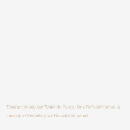
Tontear con Alguien Teniendo Pareja: Una Reflexión sobre la
Lealtad, el Respeto y las Relaciones Sanas