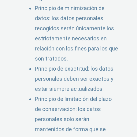
Principio de minimización de
datos: los datos personales
recogidos serán únicamente los
estrictamente necesarios en
relación con los fines para los que
son tratados.
Principio de exactitud: los datos
personales deben ser exactos y
estar siempre actualizados.
Principio de limitación del plazo
de conservación: los datos
personales solo serán
mantenidos de forma que se