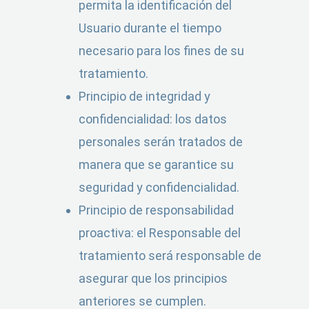
permita la identificación del
Usuario durante el tiempo
necesario para los fines de su
tratamiento.
Principio de integridad y
confidencialidad: los datos
personales serán tratados de
manera que se garantice su
seguridad y confidencialidad.
Principio de responsabilidad
proactiva: el Responsable del
tratamiento será responsable de
asegurar que los principios
anteriores se cumplen.