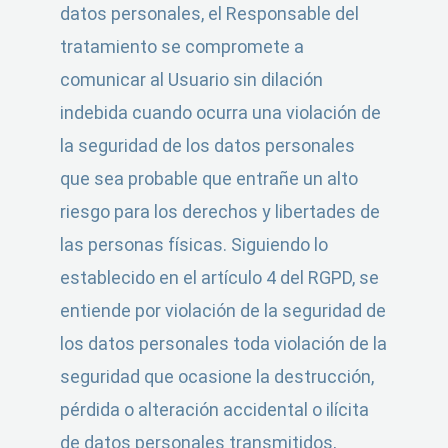
datos personales, el Responsable del
tratamiento se compromete a
comunicar al Usuario sin dilación
indebida cuando ocurra una violación de
la seguridad de los datos personales
que sea probable que entrañe un alto
riesgo para los derechos y libertades de
las personas físicas. Siguiendo lo
establecido en el artículo 4 del RGPD, se
entiende por violación de la seguridad de
los datos personales toda violación de la
seguridad que ocasione la destrucción,
pérdida o alteración accidental o ilícita
de datos personales transmitidos,