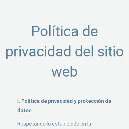
Política de
privacidad del sitio
web
I. Política de privacidad y protección de
datos
Respetando lo establecido en la