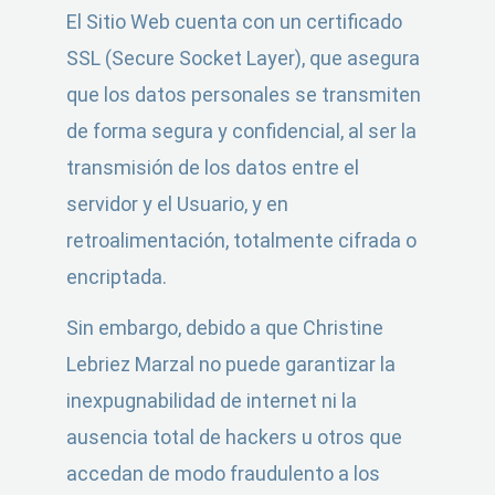
El Sitio Web cuenta con un certificado
SSL (Secure Socket Layer), que asegura
que los datos personales se transmiten
de forma segura y confidencial, al ser la
transmisión de los datos entre el
servidor y el Usuario, y en
retroalimentación, totalmente cifrada o
encriptada.
Sin embargo, debido a que Christine
Lebriez Marzal no puede garantizar la
inexpugnabilidad de internet ni la
ausencia total de hackers u otros que
accedan de modo fraudulento a los