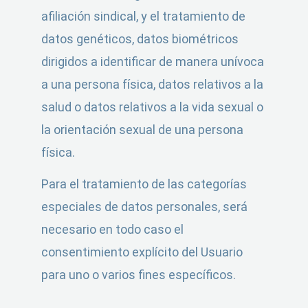
afiliación sindical, y el tratamiento de
datos genéticos, datos biométricos
dirigidos a identificar de manera unívoca
a una persona física, datos relativos a la
salud o datos relativos a la vida sexual o
la orientación sexual de una persona
física.
Para el tratamiento de las categorías
especiales de datos personales, será
necesario en todo caso el
consentimiento explícito del Usuario
para uno o varios fines específicos.