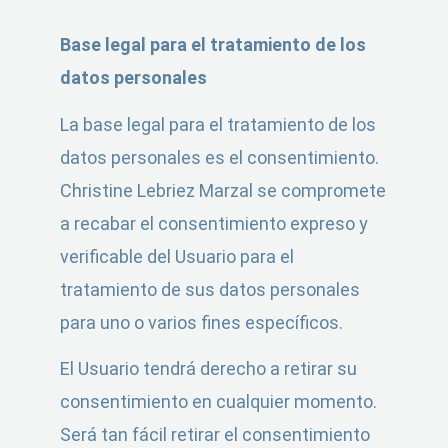
Base legal para el tratamiento de los
datos personales
La base legal para el tratamiento de los
datos personales es el consentimiento.
Christine Lebriez Marzal se compromete
a recabar el consentimiento expreso y
verificable del Usuario para el
tratamiento de sus datos personales
para uno o varios fines específicos.
El Usuario tendrá derecho a retirar su
consentimiento en cualquier momento.
Será tan fácil retirar el consentimiento