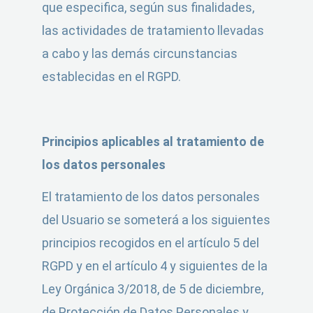
que especifica, según sus finalidades,
las actividades de tratamiento llevadas
a cabo y las demás circunstancias
establecidas en el RGPD.
Principios aplicables al tratamiento de
los datos personales
El tratamiento de los datos personales
del Usuario se someterá a los siguientes
principios recogidos en el artículo 5 del
RGPD y en el artículo 4 y siguientes de la
Ley Orgánica 3/2018, de 5 de diciembre,
de Protección de Datos Personales y