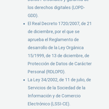
los derechos digitales (LOPD-
GDD).
El Real Decreto 1720/2007, de 21
de diciembre, por el que se
aprueba el Reglamento de
desarrollo de la Ley Orgánica
15/1999, de 13 de diciembre, de
Protección de Datos de Carácter
Personal (RDLOPD).
La Ley 34/2002, de 11 de julio, de
Servicios de la Sociedad de la
Información y de Comercio
Electrónico (LSSI-CE).