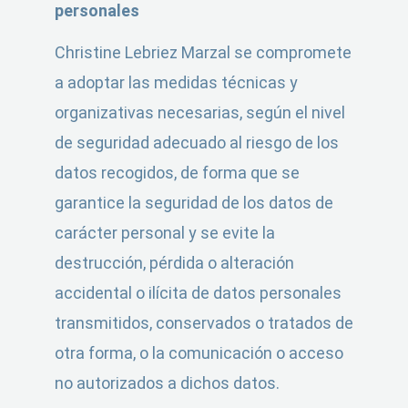
personales
Christine Lebriez Marzal se compromete
a adoptar las medidas técnicas y
organizativas necesarias, según el nivel
de seguridad adecuado al riesgo de los
datos recogidos, de forma que se
garantice la seguridad de los datos de
carácter personal y se evite la
destrucción, pérdida o alteración
accidental o ilícita de datos personales
transmitidos, conservados o tratados de
otra forma, o la comunicación o acceso
no autorizados a dichos datos.