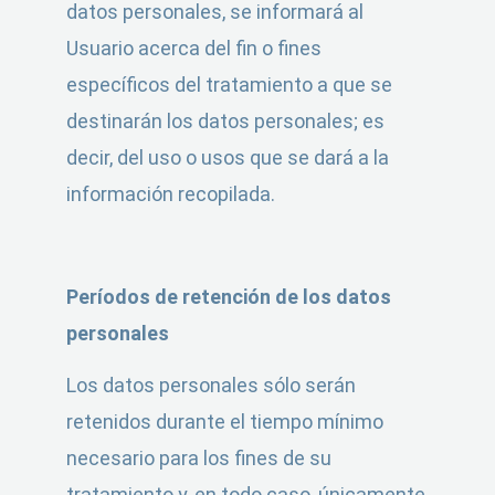
datos personales, se informará al
Usuario acerca del fin o fines
específicos del tratamiento a que se
destinarán los datos personales; es
decir, del uso o usos que se dará a la
información recopilada.
Períodos de retención de los datos
personales
Los datos personales sólo serán
retenidos durante el tiempo mínimo
necesario para los fines de su
tratamiento y, en todo caso, únicamente