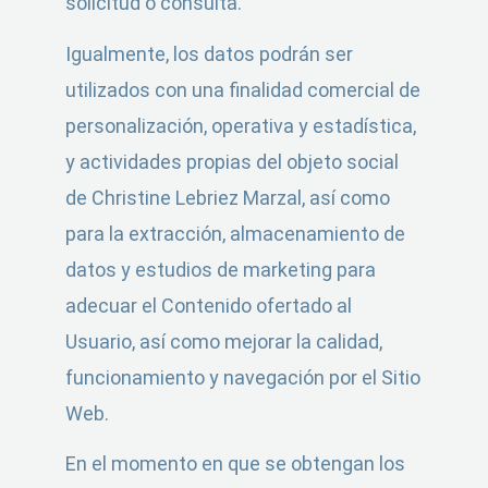
solicitud o consulta.
Igualmente, los datos podrán ser
utilizados con una finalidad comercial de
personalización, operativa y estadística,
y actividades propias del objeto social
de Christine Lebriez Marzal, así como
para la extracción, almacenamiento de
datos y estudios de marketing para
adecuar el Contenido ofertado al
Usuario, así como mejorar la calidad,
funcionamiento y navegación por el Sitio
Web.
En el momento en que se obtengan los