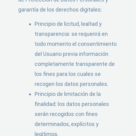
garantía de los derechos digitales:
Principio de licitud, lealtad y
transparencia: se requerirá en
todo momento el consentimiento
del Usuario previa información
completamente transparente de
los fines para los cuales se
recogen los datos personales.
Principio de limitación de la
finalidad: los datos personales
serán recogidos con fines
determinados, explícitos y
legítimos.