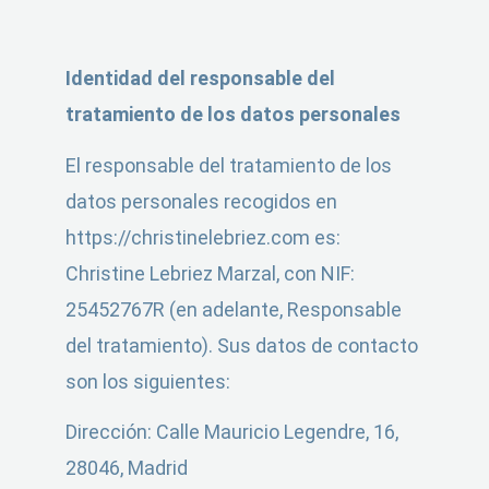
Identidad del responsable del
tratamiento de los datos personales
El responsable del tratamiento de los
datos personales recogidos en
https://christinelebriez.com es:
Christine Lebriez Marzal, con NIF:
25452767R
(en adelante, Responsable
del tratamiento). Sus datos de contacto
son los siguientes:
Dirección:
Calle Mauricio Legendre, 16,
28046, Madrid