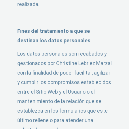
realizada.
Fines del tratamiento a que se
destinan los datos personales
Los datos personales son recabados y
gestionados por Christine Lebriez Marzal
con la finalidad de poder facilitar, agilizar
y cumplir los compromisos establecidos
entre el Sitio Web y el Usuario o el
mantenimiento de la relación que se
establezca en los formularios que este
último rellene o para atender una