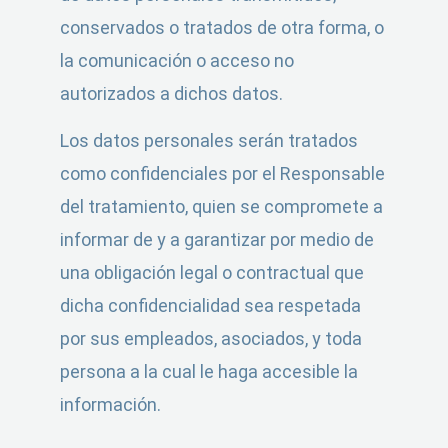
conservados o tratados de otra forma, o
la comunicación o acceso no
autorizados a dichos datos.
Los datos personales serán tratados
como confidenciales por el Responsable
del tratamiento, quien se compromete a
informar de y a garantizar por medio de
una obligación legal o contractual que
dicha confidencialidad sea respetada
por sus empleados, asociados, y toda
persona a la cual le haga accesible la
información.