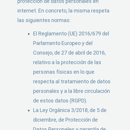
protección de datos personales en
internet. En concreto, la misma respeta
las siguientes normas:
El Reglamento (UE) 2016/679 del
Parlamento Europeo y del
Consejo, de 27 de abril de 2016,
relativo a la protección de las
personas físicas en lo que
respecta al tratamiento de datos
personales y a la libre circulación
de estos datos (RGPD).
La Ley Orgánica 3/2018, de 5 de
diciembre, de Protección de
Datos Personales y garantía de