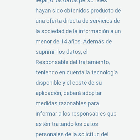
legal; o los datos personales
hayan sido obtenidos producto de
una oferta directa de servicios de
la sociedad de la información a un
menor de 14 años. Además de
suprimir los datos, el
Responsable del tratamiento,
teniendo en cuenta la tecnología
disponible y el coste de su
aplicación, deberá adoptar
medidas razonables para
informar a los responsables que
estén tratando los datos
personales de la solicitud del