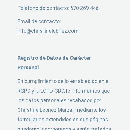
Teléfono de contacto: 670 269 446
Email de contacto:
info@christinelebriez.com
Registro de Datos de Carácter
Personal
En cumplimiento de lo establecido en el
RGPD y la LOPD-GDD, le informamos que
los datos personales recabados por
Christine Lebriez Marzal, mediante los
formularios extendidos en sus páginas
quedarán incorporados y serán tratados