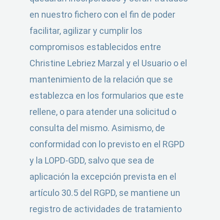
en nuestro fichero con el fin de poder
facilitar, agilizar y cumplir los
compromisos establecidos entre
Christine Lebriez Marzal y el Usuario o el
mantenimiento de la relación que se
establezca en los formularios que este
rellene, o para atender una solicitud o
consulta del mismo. Asimismo, de
conformidad con lo previsto en el RGPD
y la LOPD-GDD, salvo que sea de
aplicación la excepción prevista en el
artículo 30.5 del RGPD, se mantiene un
registro de actividades de tratamiento