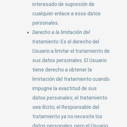
interesado de supresión de
cualquier enlace a esos datos
personales.
Derecho a la limitación del
tratamiento:
Es el derecho del
Usuario a limitar el tratamiento de
sus datos personales. El Usuario
tiene derecho a obtener la
limitación del tratamiento cuando
impugne la exactitud de sus
datos personales; el tratamiento
sea ilícito; el Responsable del
tratamiento ya no necesite los
datos personales, pero el Usuario