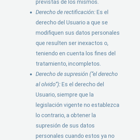
previstas de los mismos.
Derecho de rectificación:
Es el
derecho del Usuario a que se
modifiquen sus datos personales
que resulten ser inexactos o,
teniendo en cuenta los fines del
tratamiento, incompletos.
Derecho de supresión (“el derecho
al olvido”):
Es el derecho del
Usuario, siempre que la
legislación vigente no establezca
lo contrario, a obtener la
supresión de sus datos
personales cuando estos ya no