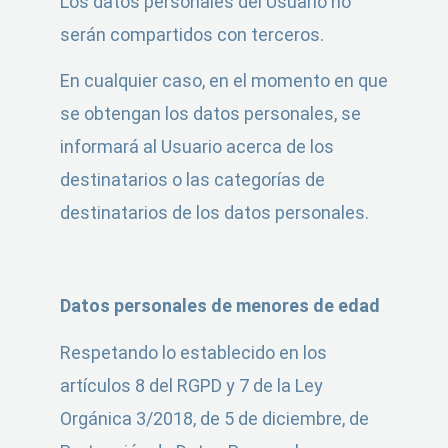
Los datos personales del Usuario no
serán compartidos con terceros.
En cualquier caso, en el momento en que
se obtengan los datos personales, se
informará al Usuario acerca de los
destinatarios o las categorías de
destinatarios de los datos personales.
Datos personales de menores de edad
Respetando lo establecido en los
artículos 8 del RGPD y 7 de la Ley
Orgánica 3/2018, de 5 de diciembre, de