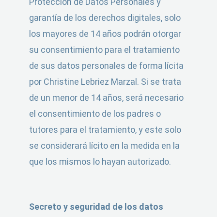
Protección de Datos Personales y
garantía de los derechos digitales, solo
los mayores de 14 años podrán otorgar
su consentimiento para el tratamiento
de sus datos personales de forma lícita
por Christine Lebriez Marzal. Si se trata
de un menor de 14 años, será necesario
el consentimiento de los padres o
tutores para el tratamiento, y este solo
se considerará lícito en la medida en la
que los mismos lo hayan autorizado.
Secreto y seguridad de los datos