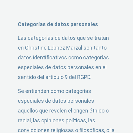
Categorías de datos personales
Las categorías de datos que se tratan
en Christine Lebriez Marzal son tanto
datos identificativos como categorías
especiales de datos personales en el
sentido del artículo 9 del RGPD.
Se entienden como categorías
especiales de datos personales
aquellos que revelen el origen étnico o
racial, las opiniones políticas, las
convicciones religiosas o filosóficas, o la