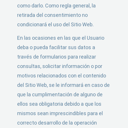
como darlo. Como regla general, la
retirada del consentimiento no
condicionará el uso del Sitio Web.
En las ocasiones en las que el Usuario
deba o pueda facilitar sus datos a
través de formularios para realizar
consultas, solicitar información o por
motivos relacionados con el contenido
del Sitio Web, se le informará en caso de
que la cumplimentación de alguno de
ellos sea obligatoria debido a que los
mismos sean imprescindibles para el
correcto desarrollo de la operación