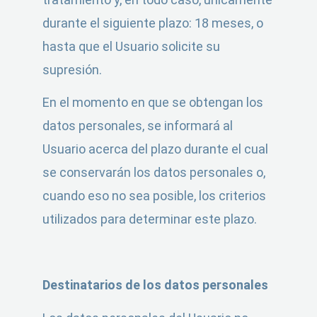
durante el siguiente plazo: 18 meses, o
hasta que el Usuario solicite su
supresión.
En el momento en que se obtengan los
datos personales, se informará al
Usuario acerca del plazo durante el cual
se conservarán los datos personales o,
cuando eso no sea posible, los criterios
utilizados para determinar este plazo.
Destinatarios de los datos personales