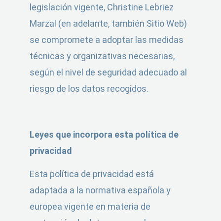
legislación vigente, Christine Lebriez
Marzal (en adelante, también Sitio Web)
se compromete a adoptar las medidas
técnicas y organizativas necesarias,
según el nivel de seguridad adecuado al
riesgo de los datos recogidos.
Leyes que incorpora esta política de
privacidad
Esta política de privacidad está
adaptada a la normativa española y
europea vigente en materia de