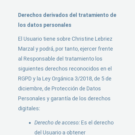
Derechos derivados del tratamiento de
los datos personales
El Usuario tiene sobre Christine Lebriez
Marzal y podrá, por tanto, ejercer frente
al Responsable del tratamiento los
siguientes derechos reconocidos en el
RGPD y la Ley Orgánica 3/2018, de 5 de
diciembre, de Protección de Datos
Personales y garantía de los derechos
digitales:
Derecho de acceso:
Es el derecho
del Usuario a obtener