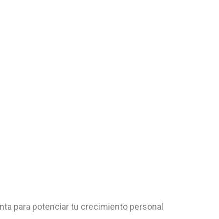
nta para potenciar tu crecimiento personal