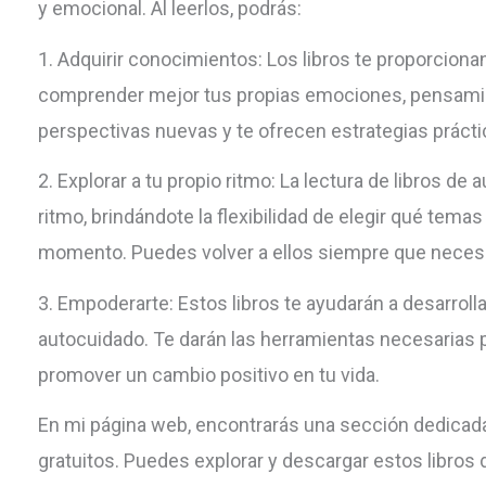
y emocional. Al leerlos, podrás:
1. Adquirir conocimientos: Los libros te proporciona
comprender mejor tus propias emociones, pensami
perspectivas nuevas y te ofrecen estrategias práctic
2. Explorar a tu propio ritmo: La lectura de libros de
ritmo, brindándote la flexibilidad de elegir qué tema
momento. Puedes volver a ellos siempre que necesit
3. Empoderarte: Estos libros te ayudarán a desarrolla
autocuidado. Te darán las herramientas necesarias 
promover un cambio positivo en tu vida.
En mi página web, encontrarás una sección dedicada
gratuitos. Puedes explorar y descargar estos libros 