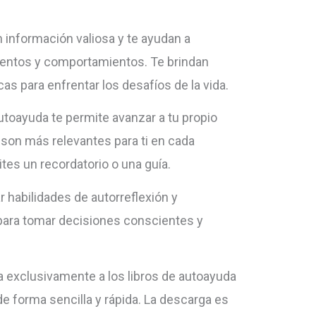
n información valiosa y te ayudan a
entos y comportamientos. Te brindan
as para enfrentar los desafíos de la vida.
 autoayuda te permite avanzar a tu propio
s son más relevantes para ti en cada
es un recordatorio o una guía.
r habilidades de autorreflexión y
para tomar decisiones conscientes y
 exclusivamente a los libros de autoayuda
de forma sencilla y rápida. La descarga es