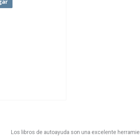
gar
Los libros de autoayuda son una excelente herramie