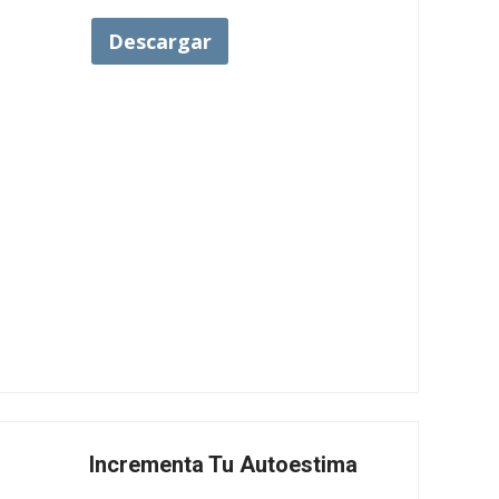
Descargar
Incrementa Tu Autoestima