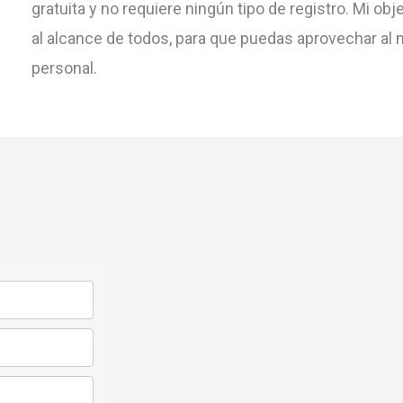
gratuita y no requiere ningún tipo de registro. Mi o
al alcance de todos, para que puedas aprovechar al
personal.