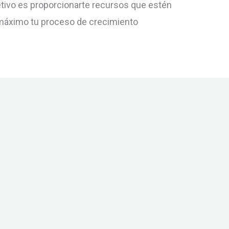
bjetivo es proporcionarte recursos que estén
 máximo tu proceso de crecimiento