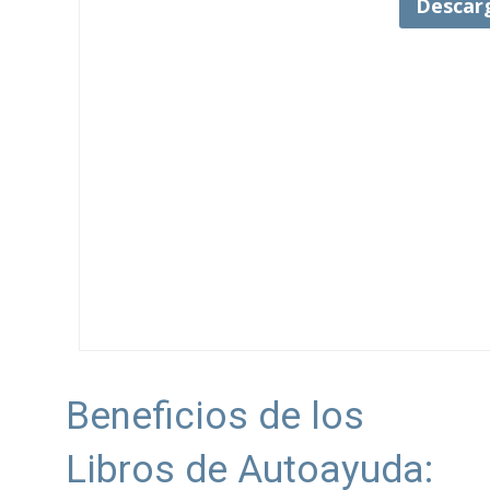
Descar
Beneficios de los
Libros de Autoayuda: