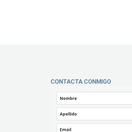
CONTACTA CONMIGO