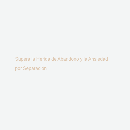
Supera la Herida de Abandono y la Ansiedad
por Separación