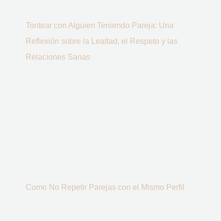
Tontear con Alguien Teniendo Pareja: Una
Reflexión sobre la Lealtad, el Respeto y las
Relaciones Sanas
Como No Repetir Parejas con el Mismo Perfil