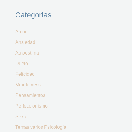
Categorías
Amor
Ansiedad
Autoestima
Duelo
Felicidad
Mindfulness
Pensamientos
Perfeccionismo
Sexo
Temas varios Psicología