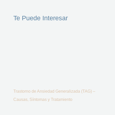
Te Puede Interesar
Trastorno de Ansiedad Generalizada (TAG) –
Causas, Síntomas y Tratamiento