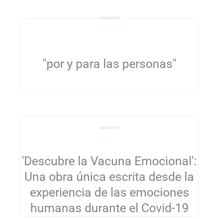
"por y para las personas"
'Descubre la Vacuna Emocional':
Una obra única escrita desde la
experiencia de las emociones
humanas durante el Covid-19