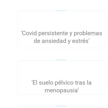
'Covid persistente y problemas
de ansiedad y estrés'
'El suelo pélvico tras la
menopausia'