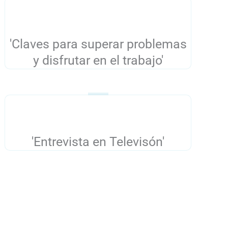
'Claves para superar problemas
y disfrutar en el trabajo'
'Entrevista en Televisón'