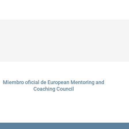
Miembro oficial de European Mentoring and
Coaching Council