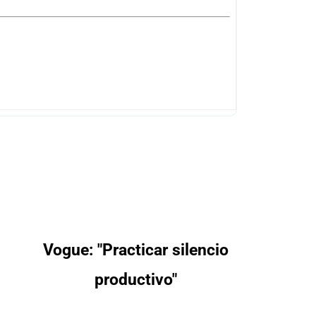
Vogue: "Practicar silencio
productivo"