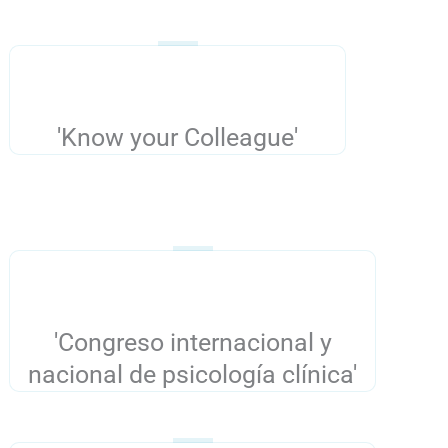
'Know your Colleague'
'Congreso internacional y
nacional de psicología clínica'