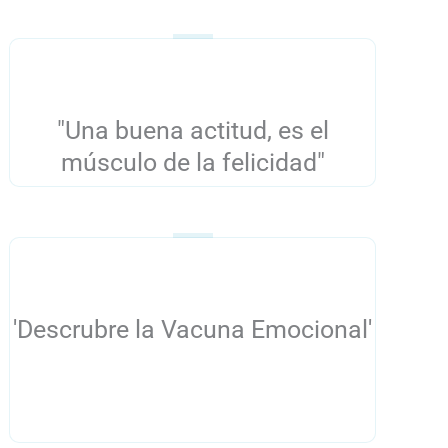
"Una buena actitud, es el
músculo de la felicidad"
'Descrubre la Vacuna Emocional'