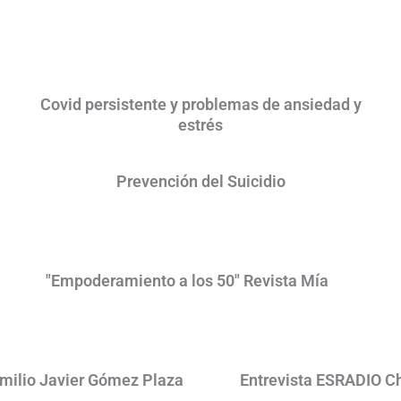
Covid persistente y problemas de ansiedad y
estrés
Prevención del Suicidio
"Empoderamiento a los 50" Revista Mía
Emilio Javier Gómez Plaza
Entrevista ESRADIO Chr