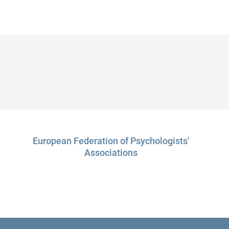
European Federation of Psychologists'
Associations