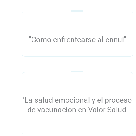
"Como enfrentearse al ennui"
'La salud emocional y el proceso
de vacunación en Valor Salud'