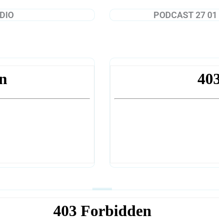
ADIO
PODCAST 27 01 