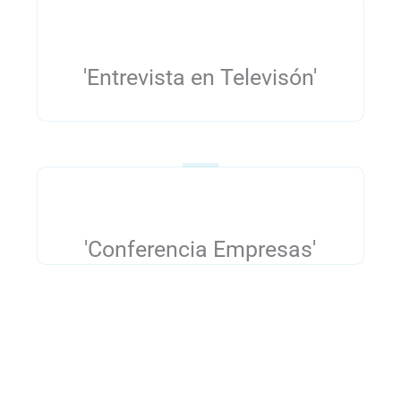
'Entrevista en Televisón'
'Conferencia Empresas'