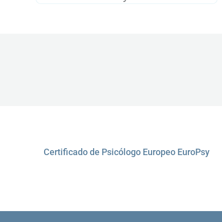
Certificado de Psicólogo Europeo EuroPsy