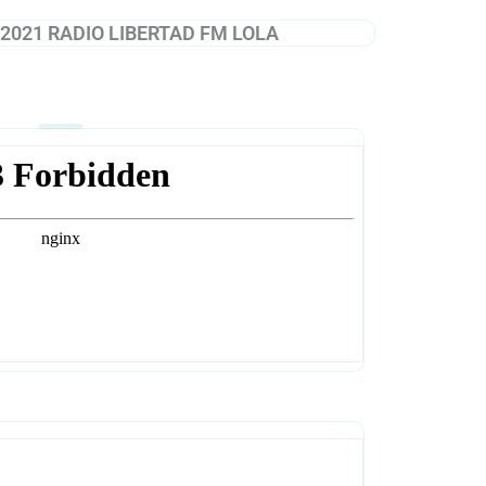
2021 RADIO LIBERTAD FM LOLA