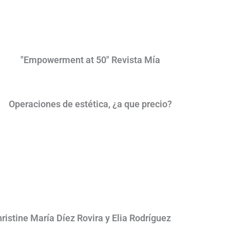
"Empowerment at 50" Revista Mía
Operaciones de estética, ¿a que precio?
istine María Díez Rovira y Elia Rodríguez