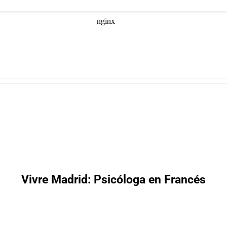
Vivre Madrid: Psicóloga en Francés