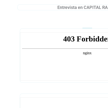
Entrevista en CAPITAL R