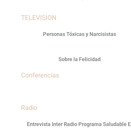
TELEVISION
Personas Tóxicas y Narcisistas
Sobre la Felicidad
Conferencias
Radio
Entrevista Inter Radio Programa Saludable 