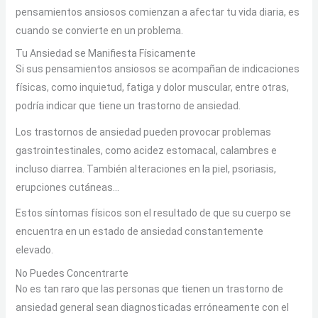
pensamientos ansiosos comienzan a afectar tu vida diaria, es
cuando se convierte en un problema.
Tu Ansiedad se Manifiesta Físicamente
Si sus pensamientos ansiosos se acompañan de indicaciones
físicas, como inquietud, fatiga y dolor muscular, entre otras,
podría indicar que tiene un trastorno de ansiedad.
Los trastornos de ansiedad pueden provocar problemas
gastrointestinales, como acidez estomacal, calambres e
incluso diarrea. También alteraciones en la piel, psoriasis,
erupciones cutáneas…
Estos síntomas físicos son el resultado de que su cuerpo se
encuentra en un estado de ansiedad constantemente
elevado.
No Puedes Concentrarte
No es tan raro que las personas que tienen un trastorno de
ansiedad general sean diagnosticadas erróneamente con el