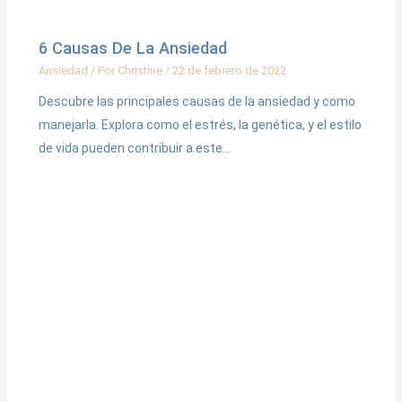
6 Causas De La Ansiedad
Ansiedad
/ Por
Christine
/
22 de febrero de 2022
Descubre las principales causas de la ansiedad y como
manejarla. Explora como el estrés, la genética, y el estilo
de vida pueden contribuir a este…