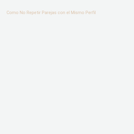
Como No Repetir Parejas con el Mismo Perfil