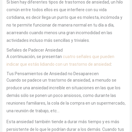
Si bien hay diferentes tipos de trastornos de ansiedad, un hilo
común entre todos ellos es que interfiere con su vida
cotidiana, es decir llega un punto que es molesta, incómoda y
no te permite funcionar de manera normal en tu día a día,
acarreando cuando menos una gran incomodidad en las
actividades incluso más sencillas y triviales.
Señales de Padecer Ansiedad
A continuación, se presentan
cuatro señales que pueden
indicar que estás lidiando con un trastorno de ansiedad
:
Tus Pensamientos de Ansiedad no Desaparecen
Cuando se padece un trastorno de ansiedad, a menudo se
produce una ansiedad increíble en situaciones en las que los
demás sólo se ponen un poco ansiosos, como durante las
reuniones familiares, la cola de la compra en un supermercado,
una reunión de trabajo, etc…
Esta ansiedad también tiende a durar más tiempo y es más
persistente de lo que le podrían durar a los demás. Cuando tus