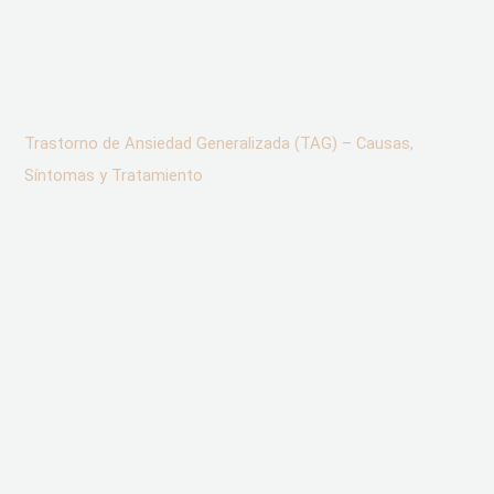
Trastorno de Ansiedad Generalizada (TAG) – Causas,
Síntomas y Tratamiento