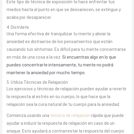
Este tipo de técnica de exposición te hace enfrentar tus
miedos hasta el punto en que se desvanecen, se extingue y
acaba por desaparecer.
4. Distráete
Una forma efectiva de tranquilizar tu mente y aliviar la
ansiedad es distraerse de los pensamientos que están
causando tus síntomas. Es difícil para tu mente concentrarse
en más de una cosa a la vez.
Si encuentras algo en lo que
puedes concentrarte intensamente, tu mente no podrá
mantener la ansiedad por mucho tiempo.
5. Utiliza Técnicas de Relajación
Los ejercicios y técnicas de relajación pueden ayudar a revertir
la respuesta al estrés en su cuerpo, lo que hace que la
relajación sea la cura natural de tu cuerpo para la ansiedad.
Comienza usando una
técnica de relajación
rápida que puede
ayudar a inducir la respuesta de relajación en caso de un
ataque. Esto ayudará a contrarrestar la respuesta del cuerpo