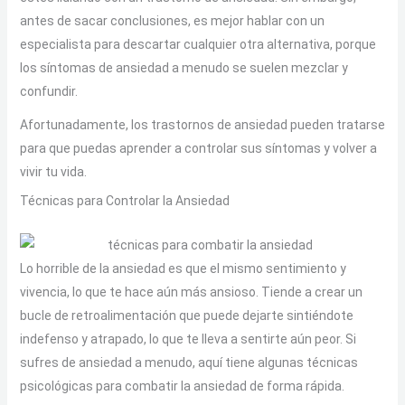
antes de sacar conclusiones, es mejor hablar con un
especialista para descartar cualquier otra alternativa, porque
los síntomas de ansiedad a menudo se suelen mezclar y
confundir.
Afortunadamente, los trastornos de ansiedad pueden tratarse
para que puedas aprender a controlar sus síntomas y volver a
vivir tu vida.
Técnicas para Controlar la Ansiedad
Lo horrible de la ansiedad es que el mismo sentimiento y
vivencia, lo que te hace aún más ansioso. Tiende a crear un
bucle de retroalimentación que puede dejarte sintiéndote
indefenso y atrapado, lo que te lleva a sentirte aún peor. Si
sufres de ansiedad a menudo, aquí tiene algunas técnicas
psicológicas para combatir la ansiedad de forma rápida.