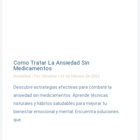
Como Tratar La Ansiedad Sin
Medicamentos
Ansiedad
/ Por
Christine
/
22 de febrero de 2022
Descubre estrategias efectivas para combatir la
ansiedad sin medicamentos. Aprende técnicas
naturales y hábitos saludables para mejorar tu
bienestar emocional y mental. Encuentra soluciones
que…