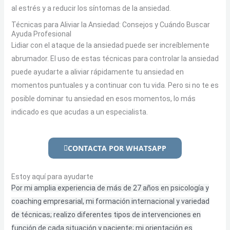
al estrés y a reducir los síntomas de la ansiedad.
Técnicas para Aliviar la Ansiedad: Consejos y Cuándo Buscar
Ayuda Profesional
Lidiar con el ataque de la ansiedad puede ser increíblemente
abrumador. El uso de estas técnicas para controlar la ansiedad
puede ayudarte a aliviar rápidamente tu ansiedad en
momentos puntuales y a continuar con tu vida. Pero si no te es
posible dominar tu ansiedad en esos momentos, lo más
indicado es que acudas a un especialista.
CONTACTA POR WHATSAPP
Estoy aquí para ayudarte
Por mi amplia experiencia de más de 27 años en psicología y
coaching empresarial, mi formación internacional y variedad
de técnicas; realizo diferentes tipos de intervenciones en
función de cada situación y paciente; mi orientación es