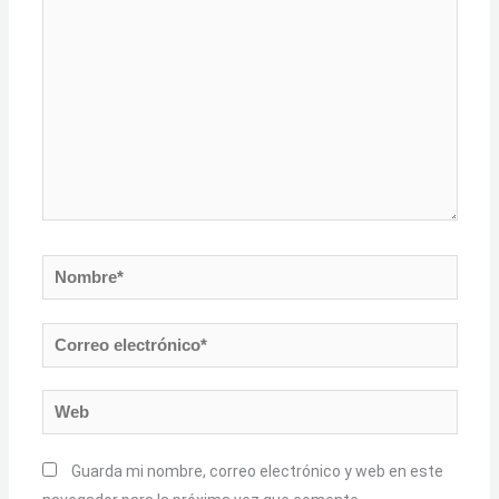
Nombre*
Correo
electrónico*
Web
Guarda mi nombre, correo electrónico y web en este