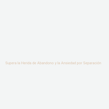
Supera la Herida de Abandono y la Ansiedad por Separación