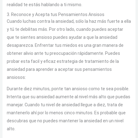
realidad te estás hablando a ti mismo.
3. Reconoce y Acepta tus Pensamientos Ansisos
Cuando luchas contra la ansiedad, sólo la haz más fuerte a ella
y tú te debilitas más. Por otro lado, cuando puedes aceptar
que te sientes ansioso puedes ayudar a que la ansiedad
desaparezca. Enfrentar tus miedos es una gran manera de
obtener alivio ante tu preocupación rápidamente. Puedes
probar esta facil y eficaz estrategia de tratamiento de la
ansiedad para aprender a aceptar sus pensamientos
ansiosos:
Durante diez minutos, ponte tan ansioso como te sea posible.
Intenta que su ansiedad aumente al nivel más alto que puedas
manejar. Cuando tu nivel de ansiedad llegue a diez, trata de
mantenerlo ahí por lo menos cinco minutos. Es probable que
descubras que no puedes mantener la ansiedad en un nivel
alto.