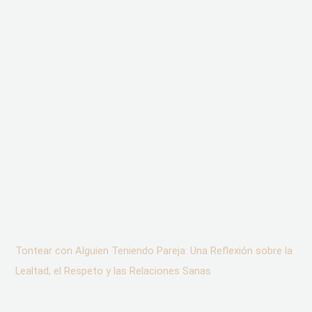
Tontear con Alguien Teniendo Pareja: Una Reflexión sobre la
Lealtad, el Respeto y las Relaciones Sanas