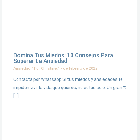
Domina Tus Miedos: 10 Consejos Para
Superar La Ansiedad
Ansiedad
/ Por
Christine
/
7 de febrero de 2022
Contacta por Whatsapp Si tus miedos y ansiedades te
impiden vivir la vida que quieres, no estás solo. Un gran %
[…]