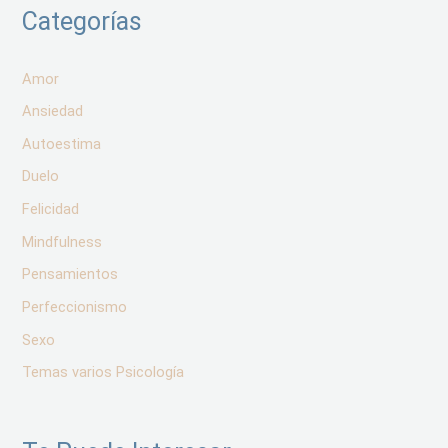
Categorías
Amor
Ansiedad
Autoestima
Duelo
Felicidad
Mindfulness
Pensamientos
Perfeccionismo
Sexo
Temas varios Psicología