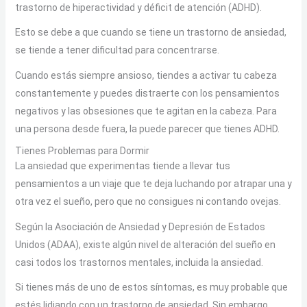
trastorno de hiperactividad y déficit de atención (ADHD).
Esto se debe a que cuando se tiene un trastorno de ansiedad,
se tiende a tener dificultad para concentrarse.
Cuando estás siempre ansioso, tiendes a activar tu cabeza
constantemente y puedes distraerte con los pensamientos
negativos y las obsesiones que te agitan en la cabeza. Para
una persona desde fuera, la puede parecer que tienes ADHD.
Tienes Problemas para Dormir
La ansiedad que experimentas tiende a llevar tus
pensamientos a un viaje que te deja luchando por atrapar una y
otra vez el sueño, pero que no consigues ni contando ovejas.
Según la Asociación de Ansiedad y Depresión de Estados
Unidos (ADAA), existe algún nivel de alteración del sueño en
casi todos los trastornos mentales, incluida la ansiedad.
Si tienes más de uno de estos síntomas, es muy probable que
estés lidiando con un trastorno de ansiedad. Sin embargo,