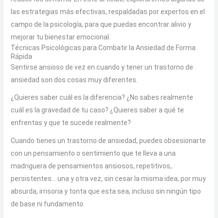
las estrategias más efectivas, respaldadas por expertos en el
campo de la psicología, para que puedas encontrar alivio y
mejorar tu bienestar emocional.
Técnicas Psicológicas para Combatir la Ansiedad de Forma
Rápida
Sentirse ansioso de vez en cuando y tener un trastorno de
ansiedad son dos cosas muy diferentes.
¿Quieres saber cuál es la diferencia? ¿No sabes realmente
cuál es la gravedad de tu caso? ¿Quieres saber a qué te
enfrentas y que te sucede realmente?
Cuando tienes un trastorno de ansiedad, puedes obsesionarte
con un pensamiento o sentimiento que te lleva a una
madriguera de pensamientos ansiosos, repetitivos,
persistentes… una y otra vez, sin cesar la misma idea, por muy
absurda, irrisoria y tonta que esta sea, incluso sin ningún tipo
de base ni fundamento.