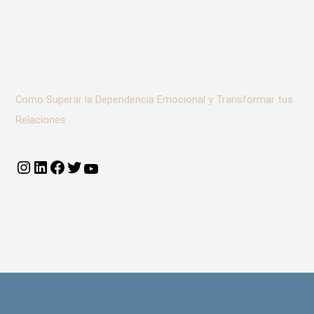
Como Superar la Dependencia Emocional y Transformar tus
Relaciones