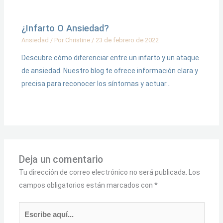
¿Infarto O Ansiedad?
Ansiedad
/ Por
Christine
/
23 de febrero de 2022
Descubre cómo diferenciar entre un infarto y un ataque
de ansiedad. Nuestro blog te ofrece información clara y
precisa para reconocer los síntomas y actuar…
Deja un comentario
Tu dirección de correo electrónico no será publicada.
Los
campos obligatorios están marcados con
*
Escribe
aquí...