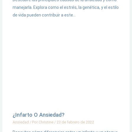
manejarla. Explora como el estrés, la genética, y el estilo
de vida pueden contribuir a este…
¿Infarto O Ansiedad?
Ansiedad
/ Por
Christine
/
23 de febrero de 2022