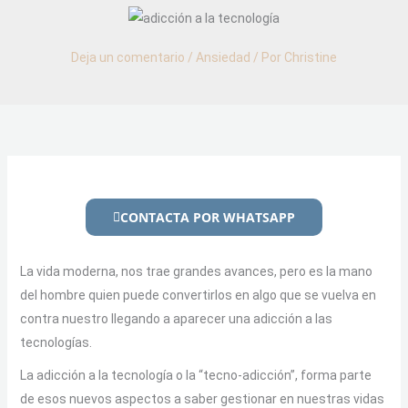
Deja un comentario
/
Ansiedad
/ Por
Christine
CONTACTA POR WHATSAPP
La vida moderna, nos trae grandes avances, pero es la mano
del hombre quien puede convertirlos en algo que se vuelva en
contra nuestro llegando a aparecer una adicción a las
tecnologías.
La adicción a la tecnología o la “tecno-adicción”, forma parte
de esos nuevos aspectos a saber gestionar en nuestras vidas