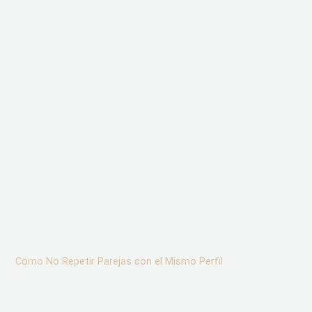
Como No Repetir Parejas con el Mismo Perfil