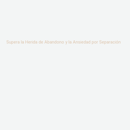
Supera la Herida de Abandono y la Ansiedad por Separación