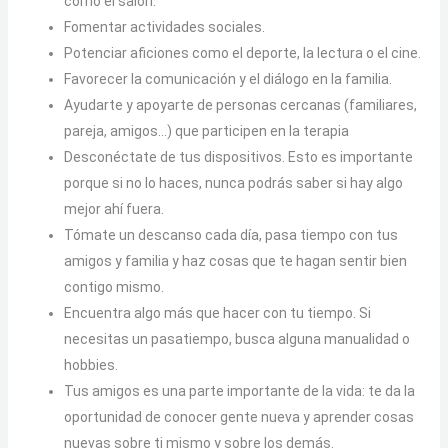
como el salón.
Fomentar actividades sociales.
Potenciar aficiones como el deporte, la lectura o el cine.
Favorecer la comunicación y el diálogo en la familia.
Ayudarte y apoyarte de personas cercanas (familiares,
pareja, amigos…) que participen en la terapia
Desconéctate de tus dispositivos. Esto es importante
porque si no lo haces, nunca podrás saber si hay algo
mejor ahí fuera.
Tómate un descanso cada día, pasa tiempo con tus
amigos y familia y haz cosas que te hagan sentir bien
contigo mismo.
Encuentra algo más que hacer con tu tiempo. Si
necesitas un pasatiempo, busca alguna manualidad o
hobbies.
Tus amigos es una parte importante de la vida: te da la
oportunidad de conocer gente nueva y aprender cosas
nuevas sobre ti mismo y sobre los demás.