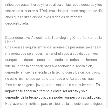
niños que pasan horas y horas al día en las redes sociales y los
síntomas similares al TDAH entre las personas mayores de 40
años que utilizan dispositivos digitales de manera
descontrolada.
Dependencia vs. Adicción a la Tecnología: ¿Dónde Trazamos la
Línea?
Una cosa es segura, entre los millones de personas, jóvenes y
mayores, que se encuentran enchufados a sus dispositivos,
aunque sea durante unas horas cada día: todos nos hemos
vuelto un tanto dependientes a la tecnología. Ahora bien,
depender en cierta medida de la tecnología y los dispositivos,
no es lo mismo que ser adicto a todo ello. Aunque es más
frecuente en gente joven, puede sufrirse a cualquier edad.
Es
importante saber la diferencia entre ser adicto y sólo
depender de la tecnología, para poder romper con su adicción.
Hay razones y motivos para explicar esta adicción tecnológica: