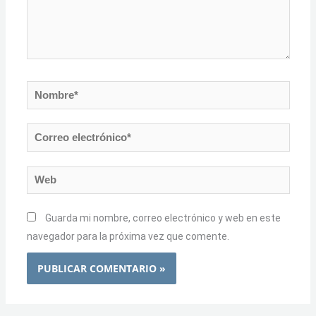
Nombre*
Correo
electrónico*
Web
Guarda mi nombre, correo electrónico y web en este
navegador para la próxima vez que comente.