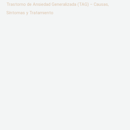
Trastorno de Ansiedad Generalizada (TAG) – Causas,
Síntomas y Tratamiento