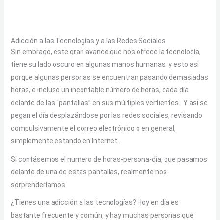
Adicción a las Tecnologías y a las Redes Sociales
Sin embrago, este gran avance que nos ofrece la tecnología,
tiene su lado oscuro en algunas manos humanas: y esto asi
porque algunas personas se encuentran pasando demasiadas
horas, e incluso un incontable número de horas, cada día
delante de las “pantallas” en sus múltiples vertientes. Y asi se
pegan el día desplazándose por las redes sociales, revisando
compulsivamente el correo electrónico o en general,
simplemente estando en Internet.
Si contásemos el numero de horas-persona-día, que pasamos
delante de una de estas pantallas, realmente nos
sorprenderíamos.
¿Tienes una adicción a las tecnologías? Hoy en día es
bastante frecuente y común, y hay muchas personas que