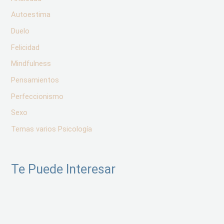
Autoestima
Duelo
Felicidad
Mindfulness
Pensamientos
Perfeccionismo
Sexo
Temas varios Psicología
Te Puede Interesar