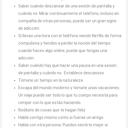
Saber cuándo descansar de una sesión de pantalla y
cuándo no. Mirar continuamente el teléfono, incluso en
compañía de otras personas, puede ser un gran signo
de adicción.
Si llevas una hora con el teléfono viendo Netflix de forma
compulsiva y tiendes a perder la noción del tiempo
cuando haces algo online, puede que tengas una
adicción.
Saber cuándo hay que hacer una pausa en una sesión
de pantalla y cuándo no. Establece descansos
Tómate un tiempo en la naturaleza
Escapa del mundo moderno y tómate unas vacaciones.
Un viaje puede ser todo lo que tu cuerpo necesita para
romper con lo que estás haciendo.
Rodéate de cosas que te hagan feliz.
Habla contigo mismo como si fueras un amigo.
Habla con otra persona. Puedes sentirte mejor si