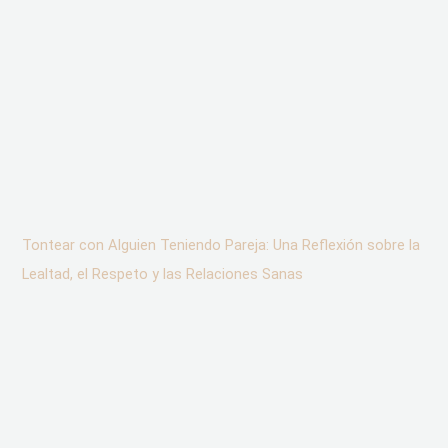
Tontear con Alguien Teniendo Pareja: Una Reflexión sobre la
Lealtad, el Respeto y las Relaciones Sanas