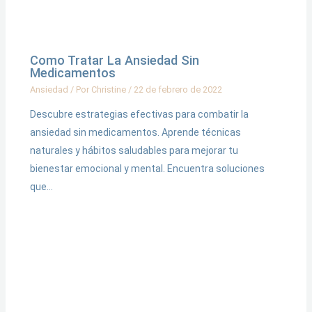
Como Tratar La Ansiedad Sin
Medicamentos
Ansiedad
/ Por
Christine
/
22 de febrero de 2022
Descubre estrategias efectivas para combatir la
ansiedad sin medicamentos. Aprende técnicas
naturales y hábitos saludables para mejorar tu
bienestar emocional y mental. Encuentra soluciones
que…