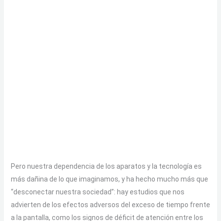
Pero nuestra dependencia de los aparatos y la tecnología es
más dañina de lo que imaginamos, y ha hecho mucho más que
“desconectar nuestra sociedad”: hay estudios que nos
advierten de los efectos adversos del exceso de tiempo frente
a la pantalla, como los signos de déficit de atención entre los