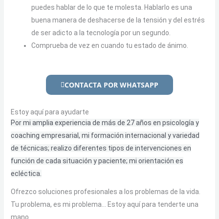
puedes hablar de lo que te molesta. Hablarlo es una
buena manera de deshacerse de la tensión y del estrés
de ser adicto a la tecnología por un segundo.
Comprueba de vez en cuando tu estado de ánimo.
CONTACTA POR WHATSAPP
Estoy aquí para ayudarte
Por mi amplia experiencia de más de 27 años en psicología y
coaching empresarial, mi formación internacional y variedad
de técnicas; realizo diferentes tipos de intervenciones en
función de cada situación y paciente; mi orientación es
ecléctica.
Ofrezco soluciones profesionales a los problemas de la vida.
Tu problema, es mi problema… Estoy aquí para tenderte una
mano.