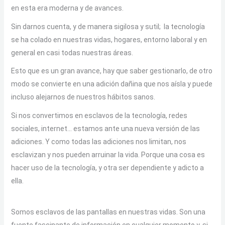
en esta era moderna y de avances.
Sin darnos cuenta, y de manera sigilosa y sutil; la tecnología
se ha colado en nuestras vidas, hogares, entorno laboral y en
general en casi todas nuestras áreas.
Esto que es un gran avance, hay que saber gestionarlo, de otro
modo se convierte en una adición dañina que nos aísla y puede
incluso alejarnos de nuestros hábitos sanos.
Si nos convertimos en esclavos de la tecnología, redes
sociales, internet… estamos ante una nueva versión de las
adiciones. Y como todas las adiciones nos limitan, nos
esclavizan y nos pueden arruinar la vida. Porque una cosa es
hacer uso de la tecnología, y otra ser dependiente y adicto a
ella.
Somos esclavos de las pantallas en nuestras vidas. Son una