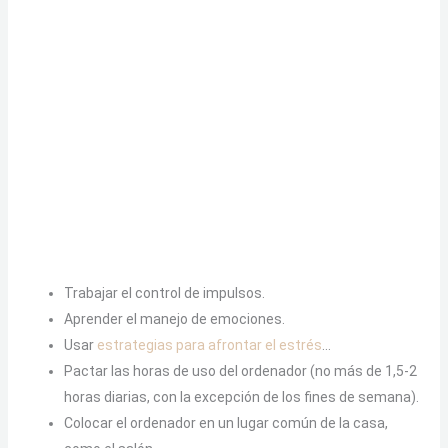
Trabajar el control de impulsos.
Aprender el manejo de emociones.
Usar
estrategias para afrontar el estrés
…
Pactar las horas de uso del ordenador (no más de 1,5-2
horas diarias, con la excepción de los fines de semana).
Colocar el ordenador en un lugar común de la casa,