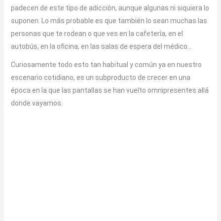
padecen de este tipo de adicción, aunque algunas ni siquiera lo
suponen. Lo más probable es que también lo sean muchas las
personas que te rodean o que ves en la cafetería, en el
autobús, en la oficina, en las salas de espera del médico…
Curiosamente todo esto tan habitual y común ya en nuestro
escenario cotidiano, es un subproducto de crecer en una
época en la que las pantallas se han vuelto omnipresentes allá
donde vayamos.