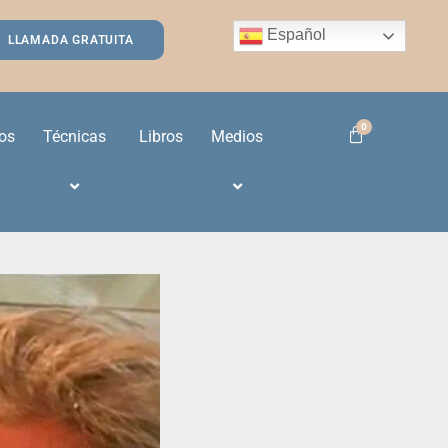
Español
LLAMADA GRATUITA
os
Técnicas
Libros
Medios