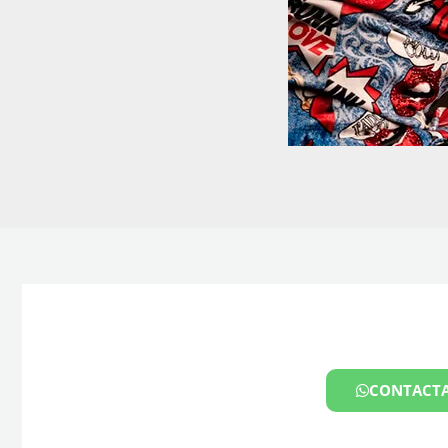
CONTACTA