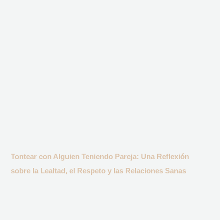
Tontear con Alguien Teniendo Pareja: Una Reflexión
sobre la Lealtad, el Respeto y las Relaciones Sanas