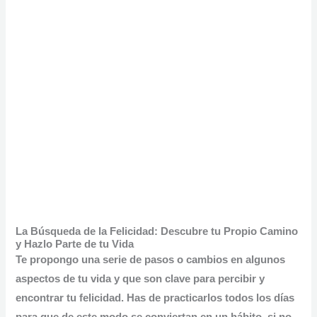
La Búsqueda de la Felicidad: Descubre tu Propio Camino
y Hazlo Parte de tu Vida
Te propongo una serie de pasos o cambios en algunos
aspectos de tu vida y que son clave para percibir y
encontrar tu felicidad. Has de
practicarlos todos los días