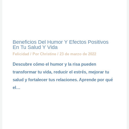
Beneficios Del Humor Y Efectos Positivos
En Tu Salud Y Vida
Felicidad
/ Por
Christine
/
23 de marzo de 2022
Descubre cómo el humor y la risa pueden
transformar tu vida, reducir el estrés, mejorar tu
salud y fortalecer tus relaciones. Aprende por qué
el…