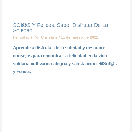
SOl@s Y Felices: Saber Disfrutar De La
Soledad
Felicidad
/ Por
Christine
/
11 de marzo de 2022
Aprende a disfrutar de la soledad y descubre
consejos para encontrar la felicidad en la vida
solitaria cultivando alegría y satisfacción. ❤️Sol@s
y Felices