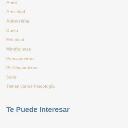
Amor
Ansiedad
Autoestima
Duelo
Felicidad
Mindfulness
Pensamientos
Perfeccionismo
Sexo
Temas varios Psicología
Te Puede Interesar