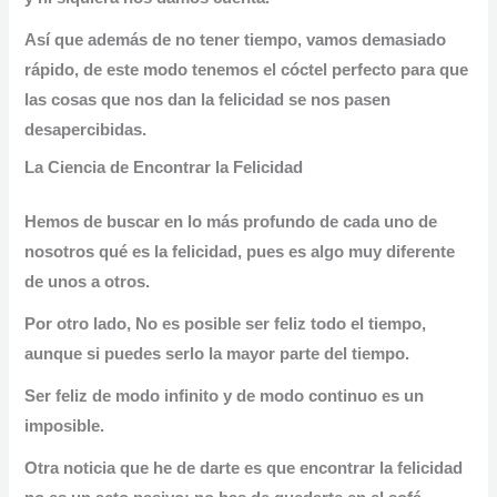
Así que además de no tener tiempo, vamos demasiado
rápido, de este modo tenemos el cóctel perfecto para que
las cosas que nos dan la felicidad se nos
pasen
desapercibidas.
La Ciencia de Encontrar la Felicidad
Hemos de buscar en lo más profundo de cada uno de
nosotros qué es la felicidad, pues es algo muy diferente
de unos a otros.
Por otro lado,
No es posible ser feliz todo el tiempo,
aunque si puedes serlo la mayor parte del tiempo.
Ser feliz de modo infinito y de modo continuo es un
imposible.
Otra noticia que he de darte es que encontrar la felicidad