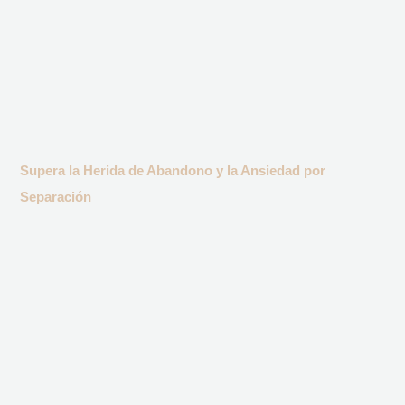
Supera la Herida de Abandono y la Ansiedad por
Separación