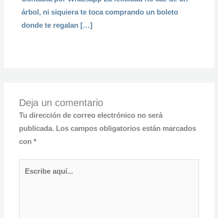
árbol, ni siquiera te toca comprando un boleto
donde te regalan […]
Deja un comentario
Tu dirección de correo electrónico no será
publicada.
Los campos obligatorios están marcados
con
*
Escribe
aquí...