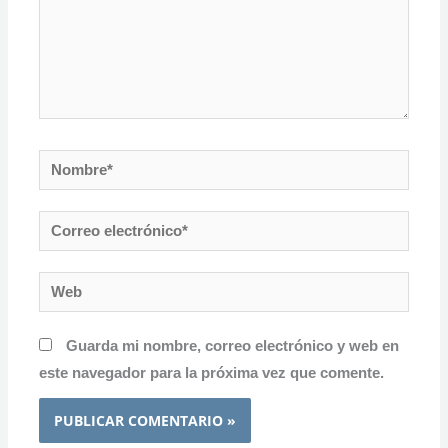
Nombre*
Correo
electrónico*
Web
Guarda mi nombre, correo electrónico y web en
este navegador para la próxima vez que comente.