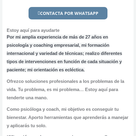
CONTACTA POR WHATSAPP
Estoy aquí para ayudarte
Por mi amplia experiencia de más de 27 años en
psicología y coaching empresarial, mi formación
internacional y variedad de técnicas; realizo diferentes
tipos de intervenciones en función de cada situación y
paciente; mi orientación es ecléctica.
Ofrezco soluciones profesionales a los problemas de la
vida. Tu problema, es mi problema… Estoy aquí para
tenderte una mano.
Como psicóloga y coach, mi objetivo es conseguir tu
bienestar. Aporto herramientas que aprenderás a manejar
y aplicarás tu solo.