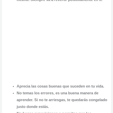
Aprecia las cosas buenas que suceden en tu vida.
No temas los errores, es una buena manera de
aprender. Si no te arriesgas, te quedarás congelado
justo donde estás.