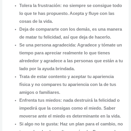
Tolera la frustración: no siempre se consigue todo
lo que te has propuesto. Acepta y fluye con las
cosas de la vida.
Deja de compararte con los demás,
es una manera
de matar tu felicidad, así que deja de hacerlo.
Se una persona agradecida: Agradece y tómate un
tiempo para apreciar realmente lo que tienes
alrededor y agradece a las personas que están a tu
lado por la ayuda brindada.
Trata de estar contento y
aceptar tu apariencia
física
y no compares tu apariencia con la de tus
amigos o familiares.
Enfrenta tus miedos: nada destruirá la felicidad o
impedirá que la consigas como el miedo. Saber
moverse ante el miedo es determinante en la vida.
Si algo no te gusta: Haz un plan para el cambio,
no