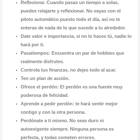
Reflexiona: Cuando pasas un tiempo a solas,
puedes relajarte y reflexionar.
No vayas con el
piloto automático
puesto todo el día, así no te
enteras de nada de lo que sucede a tu alrededor.
Date valor e importancia, si no lo haces tú, nadie lo
hará por ti.
Pasatiempos: Encuentra un par de hobbies que
realmente disfrutes.
Controla tus finanzas, no dejes todo al azar.
Ten un plan de acción.
Ofrece el perdón: El perdón es una
fuente muy
poderosa de felicidad.
Aprende a pedir perdón: te hará sentir mejor
contigo y con la otra persona.
Perdónate a ti mismo.
No seas duro ni
autoexigente siempre.
Ninguna persona es
perfecta, y todas cometen errores.