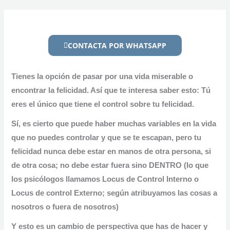
CONTACTA POR WHATSAPP
Tienes la opción de pasar por una vida miserable o
encontrar la felicidad. Así que te interesa saber esto:
Tú
eres el único que tiene el control sobre tu felicidad.
Sí, es cierto que puede haber muchas variables en la vida
que no puedes controlar y que se te escapan, pero tu
felicidad
nunca debe estar en manos de otra persona,
si
de otra cosa; no debe estar fuera sino DENTRO (lo que
los psicólogos llamamos Locus de Control Interno o
Locus de control Externo; según atribuyamos las cosas a
nosotros o fuera de nosotros)
Y esto es un
cambio de perspectiva
que has de hacer y