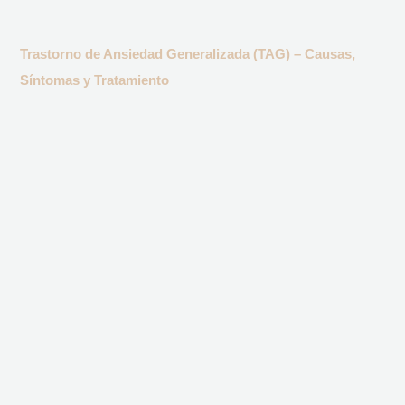
Trastorno de Ansiedad Generalizada (TAG) – Causas,
Síntomas y Tratamiento