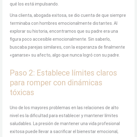
qué los está impulsando.
Una clienta, abogada exitosa, se dio cuenta de que siempre
terminaba con hombres emocionalmente distantes. Al
explorar su historia, encontramos que su padre era una
figura poco accesible emocionalmente. Sin saberlo,
buscaba parejas similares, con la esperanza de finalmente
«ganarse» su afecto, algo que nunca logró con su padre.
Paso 2: Establece límites claros
para romper con dinámicas
tóxicas
Uno de los mayores problemas en las relaciones de alto
nivel es la dificultad para establecer y mantener límites
saludables. La presión de mantener una vida profesional
exitosa puede llevar a sacrificar el bienestar emocional,