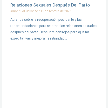
Relaciones Sexuales Después Del Parto
Amor
/ Por
Christine
/
11 de febrero de 2022
Aprende sobre la recuperación postparto y las
recomendaciones para retomar las relaciones sexuales
después del parto. Descubre consejos para ajustar
expectativas y mejorar la intimidad…