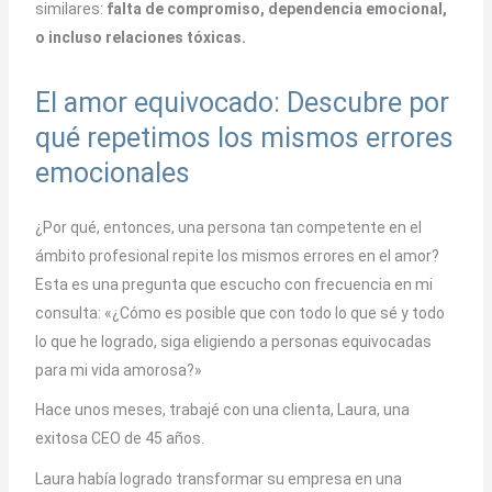
similares:
falta de compromiso, dependencia emocional,
o incluso relaciones tóxicas.
El amor equivocado: Descubre por
qué repetimos los mismos errores
emocionales
¿Por qué, entonces, una persona tan competente en el
ámbito profesional repite los mismos errores en el amor?
Esta es una pregunta que escucho con frecuencia en mi
consulta:
«¿Cómo es posible que con todo lo que sé y todo
lo que he logrado, siga eligiendo a personas equivocadas
para mi vida amorosa?»
Hace unos meses, trabajé con una clienta, Laura, una
exitosa CEO de 45 años.
Laura había logrado transformar su empresa en una