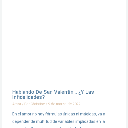
Hablando De San Valentín… ¿Y Las
Infidelidades?
Amor
/ Por
Christine
/
9 de marzo de 2022
En el amor no hay fórmulas únicas ni mágicas, va a
depender de multitud de variables implicadas en la