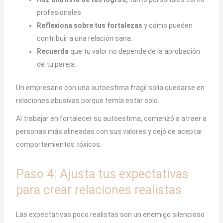
profesionales.
Reflexiona sobre tus fortalezas
y cómo pueden
contribuir a una relación sana.
Recuerda
que tu valor no depende de la aprobación
de tu pareja.
Un empresario con una autoestima frágil solía quedarse en
relaciones abusivas porque temía estar solo.
Al trabajar en fortalecer su autoestima, comenzó a atraer a
personas más alineadas con sus valores y dejó de aceptar
comportamientos tóxicos.
Paso 4: Ajusta tus expectativas
para crear relaciones realistas
Las expectativas poco realistas son un enemigo silencioso