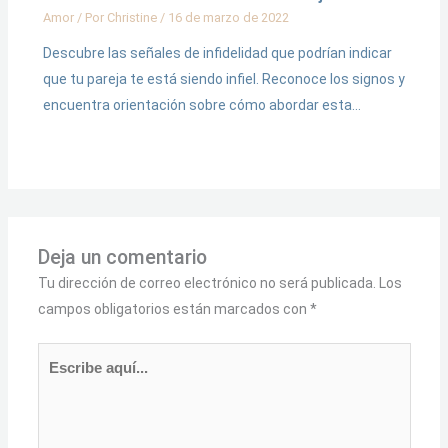
Amor
/ Por
Christine
/
16 de marzo de 2022
Descubre las señales de infidelidad que podrían indicar
que tu pareja te está siendo infiel. Reconoce los signos y
encuentra orientación sobre cómo abordar esta…
Deja un comentario
Tu dirección de correo electrónico no será publicada.
Los
campos obligatorios están marcados con
*
Escribe
aquí...