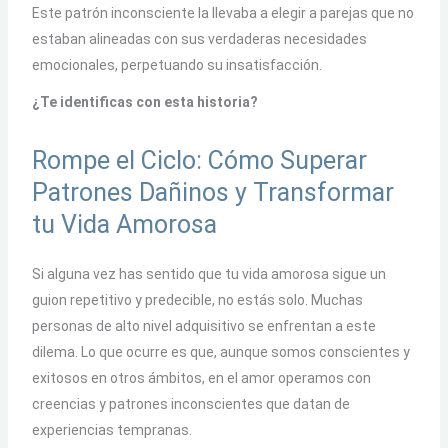
Este patrón inconsciente la llevaba a elegir a parejas que no
estaban alineadas con sus verdaderas necesidades
emocionales, perpetuando su insatisfacción.
¿Te identificas con esta historia?
Rompe el Ciclo: Cómo Superar
Patrones Dañinos y Transformar
tu Vida Amorosa
Si alguna vez has sentido que tu vida amorosa sigue un
guion repetitivo y predecible, no estás solo. Muchas
personas de alto nivel adquisitivo se enfrentan a este
dilema. Lo que ocurre es que, aunque somos conscientes y
exitosos en otros ámbitos, en el amor operamos con
creencias y patrones inconscientes que datan de
experiencias tempranas.