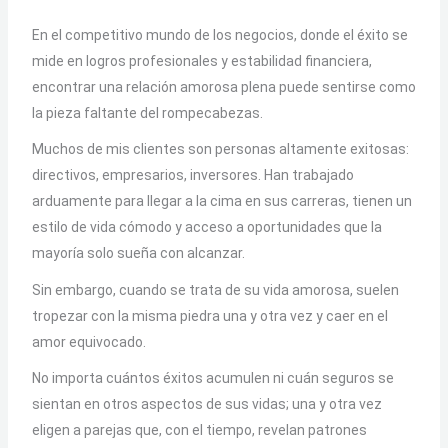
En el competitivo mundo de los negocios, donde el éxito se
mide en logros profesionales y estabilidad financiera,
encontrar una relación amorosa plena puede sentirse como
la pieza faltante del rompecabezas.
Muchos de mis clientes son personas altamente exitosas:
directivos, empresarios, inversores.
Han trabajado
arduamente para llegar a la cima en sus carreras, tienen un
estilo de vida cómodo y acceso a oportunidades que la
mayoría solo sueña con alcanzar.
Sin embargo, cuando se trata de su vida amorosa, suelen
tropezar con la misma piedra una y otra vez y caer en el
amor equivocado.
No importa cuántos éxitos acumulen ni cuán seguros se
sientan en otros aspectos de sus vidas; una y otra vez
eligen a parejas que, con el tiempo, revelan patrones