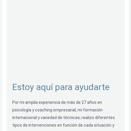
Estoy aquí para ayudarte
Por mi amplia experiencia de más de 27 años en
psicología y coaching empresarial, mi formación
internacional y variedad de técnicas; realizo diferentes
tipos de intervenciones en función de cada situación y