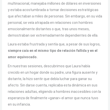
multinacional, manejaba millones de dólares en inversiones
y estaba acostumbrada a tomar decisiones estratégicas
que afectaban a miles de personas. Sin embargo, en su vida
personal, se veía atrapada en relaciones con hombres
emocionalmente distantes o que, tras unos meses,
demostraban ser extremadamente dependientes de ella.
Laura estaba frustrada y sentía que, a pesar de sus logros,
siempre caía en el mismo tipo de relación fallida y en el
amor equivocado.
En nuestras sesiones, descubrimos que Laura había
crecido en un hogar donde su padre, una figura ausente y
distante, la hizo sentir que debía luchar para ganar su
afecto. Sin darse cuenta, replicaba esta dinámica en sus
relaciones adultas, eligiendo a hombres inaccesibles con la
esperanza de finalmente «ganar» el amor que nunca tuvo
en su infancia.