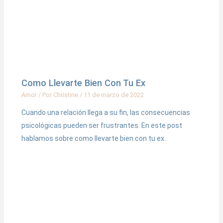
Como Llevarte Bien Con Tu Ex
Amor
/ Por
Christine
/
11 de marzo de 2022
Cuando una relación llega a su fin, las consecuencias
psicológicas pueden ser frustrantes. En este post
hablamos sobre como llevarte bien con tu ex.