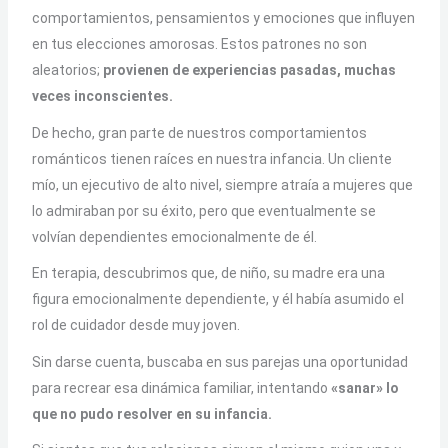
comportamientos, pensamientos y emociones que influyen
en tus elecciones amorosas. Estos patrones no son
aleatorios;
provienen de experiencias pasadas, muchas
veces inconscientes.
De hecho, gran parte de nuestros comportamientos
románticos tienen raíces en nuestra infancia. Un cliente
mío, un ejecutivo de alto nivel, siempre atraía a mujeres que
lo admiraban por su éxito, pero que eventualmente se
volvían dependientes emocionalmente de él.
En terapia, descubrimos que, de niño, su madre era una
figura emocionalmente dependiente, y él había asumido el
rol de cuidador desde muy joven.
Sin darse cuenta, buscaba en sus parejas una oportunidad
para recrear esa dinámica familiar, intentando
«sanar» lo
que no pudo resolver en su infancia.