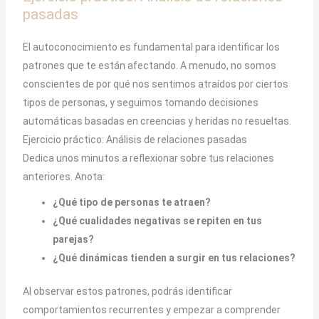
pasadas
El autoconocimiento es fundamental para identificar los
patrones que te están afectando. A menudo, no somos
conscientes de por qué nos sentimos atraídos por ciertos
tipos de personas, y seguimos tomando decisiones
automáticas basadas en creencias y heridas no resueltas.
Ejercicio práctico: Análisis de relaciones pasadas
Dedica unos minutos a reflexionar sobre tus relaciones
anteriores. Anota:
¿Qué tipo de personas te atraen?
¿Qué cualidades negativas se repiten en tus
parejas?
¿Qué dinámicas tienden a surgir en tus relaciones?
Al observar estos patrones, podrás identificar
comportamientos recurrentes y empezar a comprender