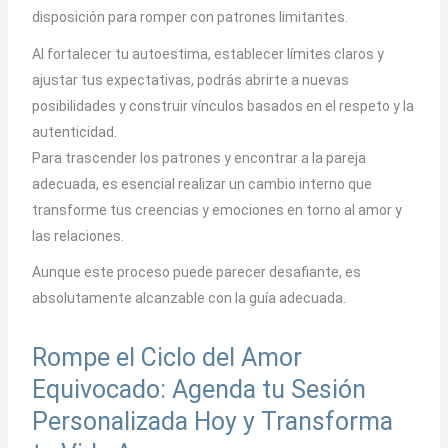
disposición para romper con patrones limitantes.
Al fortalecer tu autoestima, establecer límites claros y
ajustar tus expectativas, podrás abrirte a nuevas
posibilidades y construir vínculos basados en el respeto y la
autenticidad.
Para trascender los patrones y encontrar a la pareja
adecuada, es esencial realizar un cambio interno que
transforme tus creencias y emociones en torno al amor y
las relaciones.
Aunque este proceso puede parecer desafiante, es
absolutamente alcanzable con la guía adecuada.
Rompe el Ciclo del Amor
Equivocado: Agenda tu Sesión
Personalizada Hoy y Transforma