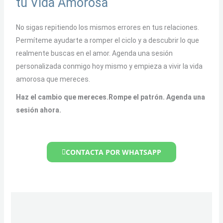
tu Vida Amorosa
No sigas repitiendo los mismos errores en tus relaciones.
Permíteme ayudarte a romper el ciclo y a descubrir lo que
realmente buscas en el amor. Agenda una sesión
personalizada conmigo hoy mismo y empieza a vivir la vida
amorosa que mereces.
Haz el cambio que mereces.Rompe el patrón. Agenda una
sesión ahora.
CONTACTA POR WHATSAPP