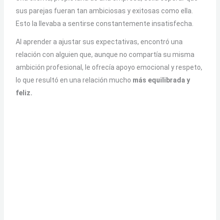
sus parejas fueran tan ambiciosas y exitosas como ella.
Esto la llevaba a sentirse constantemente insatisfecha.
Al aprender a ajustar sus expectativas, encontró una
relación con alguien que, aunque no compartía su misma
ambición profesional, le ofrecía apoyo emocional y respeto,
lo que resultó en una relación mucho
más equilibrada y
feliz.