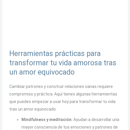
Herramientas prácticas para
transformar tu vida amorosa tras
un amor equivocado
Cambiar patrones y construir relaciones sanas requiere
compromiso y práctica. Aquí tienes algunas herramientas
que puedes empezar a usar hoy para transformar tu vida
tras un amor equivocado:
Mindfulness y meditación:
Ayudan a desarrollar una
mayor consciencia de tus emociones y patrones de