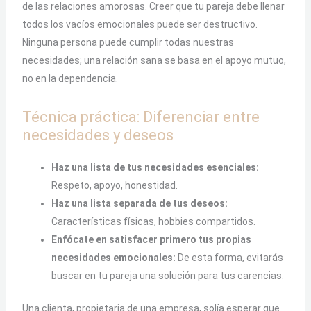
de las relaciones amorosas. Creer que tu pareja debe llenar
todos los vacíos emocionales puede ser destructivo.
Ninguna persona puede cumplir todas nuestras
necesidades; una relación sana se basa en el apoyo mutuo,
no en la dependencia.
Técnica práctica: Diferenciar entre
necesidades y deseos
Haz una lista de tus necesidades esenciales:
Respeto, apoyo, honestidad.
Haz una lista separada de tus deseos:
Características físicas, hobbies compartidos.
Enfócate en satisfacer primero tus propias
necesidades emocionales:
De esta forma, evitarás
buscar en tu pareja una solución para tus carencias.
Una clienta, propietaria de una empresa, solía esperar que