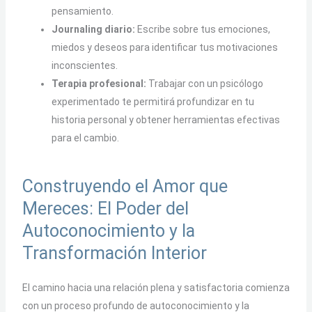
pensamiento.
Journaling diario:
Escribe sobre tus emociones,
miedos y deseos para identificar tus motivaciones
inconscientes.
Terapia profesional:
Trabajar con un psicólogo
experimentado te permitirá profundizar en tu
historia personal y obtener herramientas efectivas
para el cambio.
Construyendo el Amor que
Mereces: El Poder del
Autoconocimiento y la
Transformación Interior
El camino hacia una relación plena y satisfactoria comienza
con un proceso profundo de autoconocimiento y la