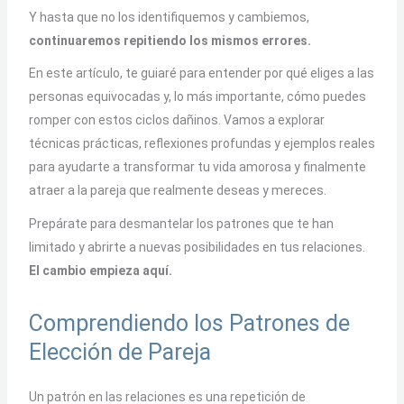
Y hasta que no los identifiquemos y cambiemos,
continuaremos repitiendo los mismos errores.
En este artículo, te guiaré para entender por qué eliges a las
personas equivocadas y, lo más importante, cómo puedes
romper con estos ciclos dañinos. Vamos a explorar
técnicas prácticas, reflexiones profundas y ejemplos reales
para ayudarte a transformar tu vida amorosa y finalmente
atraer a la pareja que realmente deseas y mereces.
Prepárate para desmantelar los patrones que te han
limitado y abrirte a nuevas posibilidades en tus relaciones.
El cambio empieza aquí.
Comprendiendo los Patrones de
Elección de Pareja
Un patrón en las relaciones es una repetición de