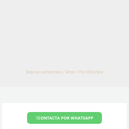
Deja un comentario
/
Amor
/ Por
Christine
CONTACTA POR WHATSAPP