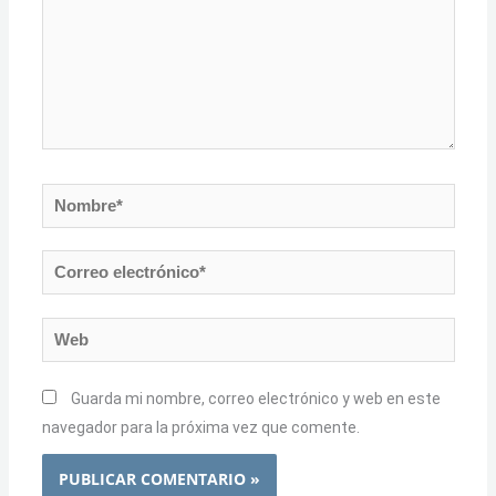
Nombre*
Correo
electrónico*
Web
Guarda mi nombre, correo electrónico y web en este
navegador para la próxima vez que comente.