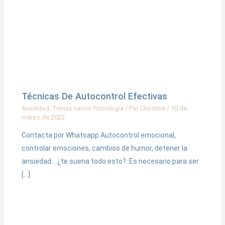
Técnicas De Autocontrol Efectivas
Ansiedad
,
Temas varios Psicología
/ Por
Christine
/
10 de
marzo de 2022
Contacta por Whatsapp Autocontrol emocional,
controlar emociones, cambios de humor, detener la
ansiedad… ¿te suena todo esto?. Es necesario para ser
[…]