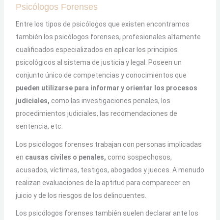
Psicólogos Forenses
Entre los tipos de psicólogos que existen encontramos
también los psicólogos forenses, profesionales altamente
cualificados especializados en aplicar los principios
psicológicos al sistema de justicia y legal. Poseen un
conjunto único de competencias y conocimientos que
pueden utilizarse para informar y orientar los procesos
judiciales,
como las investigaciones penales, los
procedimientos judiciales, las recomendaciones de
sentencia, etc.
Los psicólogos forenses trabajan con personas implicadas
en
causas civiles o penales,
como sospechosos,
acusados, víctimas, testigos, abogados y jueces. A menudo
realizan evaluaciones de la aptitud para comparecer en
juicio y de los riesgos de los delincuentes.
Los psicólogos forenses también suelen declarar ante los