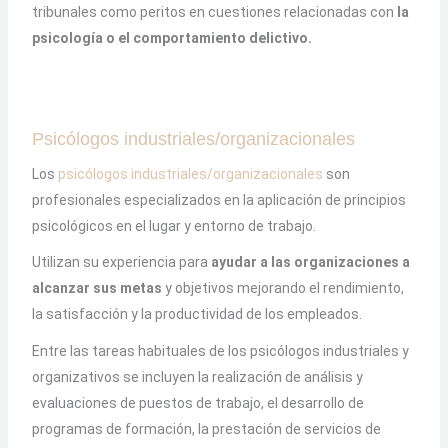
tribunales como peritos en cuestiones relacionadas con
la
psicología o el comportamiento delictivo.
Psicólogos industriales/organizacionales
Los
psicólogos industriales/organizacionales
son
profesionales especializados en la aplicación de principios
psicológicos en el lugar y entorno de trabajo.
Utilizan su experiencia para
ayudar a las organizaciones a
alcanzar sus metas
y objetivos mejorando el rendimiento,
la satisfacción y la productividad de los empleados.
Entre las tareas habituales de los psicólogos industriales y
organizativos se incluyen la realización de análisis y
evaluaciones de puestos de trabajo, el desarrollo de
programas de formación, la prestación de servicios de