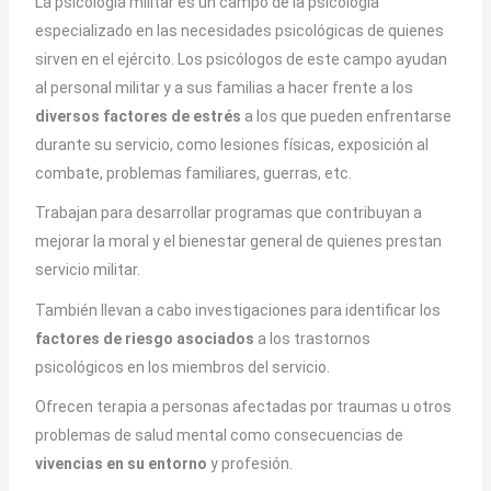
La psicología militar es un campo de la psicología
especializado en las necesidades psicológicas de quienes
sirven en el ejército. Los psicólogos de este campo ayudan
al personal militar y a sus familias a hacer frente a los
diversos factores de estrés
a los que pueden enfrentarse
durante su servicio, como lesiones físicas, exposición al
combate, problemas familiares, guerras, etc.
Trabajan para desarrollar programas que contribuyan a
mejorar la moral y el bienestar general de quienes prestan
servicio militar.
También llevan a cabo investigaciones para identificar los
factores de riesgo asociados
a los trastornos
psicológicos en los miembros del servicio.
Ofrecen terapia a personas afectadas por traumas u otros
problemas de salud mental como consecuencias de
vivencias en su entorno
y profesión.