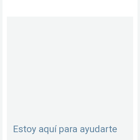
Estoy aquí para ayudarte