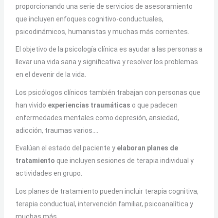
proporcionando una serie de servicios de asesoramiento
que incluyen enfoques cognitivo-conductuales,
psicodinámicos, humanistas y muchas más corrientes.
El objetivo de la psicología clínica es ayudar a las personas a
llevar una vida sana y significativa y resolver los problemas
en el devenir de la vida.
Los psicólogos clínicos también trabajan con personas que
han vivido
experiencias traumáticas
o que padecen
enfermedades mentales como depresión, ansiedad,
adicción, traumas varios….
Evalúan el estado del paciente y
elaboran planes de
tratamiento
que incluyen sesiones de terapia individual y
actividades en grupo.
Los planes de tratamiento pueden incluir terapia cognitiva,
terapia conductual, intervención familiar, psicoanalítica y
muchas más.