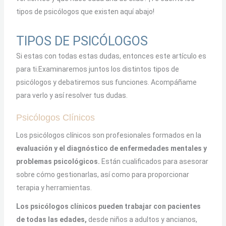
tipos de psicólogos que existen aquí abajo!
TIPOS DE PSICÓLOGOS
Si estas con todas estas dudas, entonces este artículo es
para ti.Examinaremos juntos los distintos tipos de
psicólogos y debatiremos sus funciones. Acompáñame
para verlo y así resolver tus dudas.
Psicólogos Clínicos
Los psicólogos clínicos son profesionales formados en la
evaluación y el diagnóstico de enfermedades mentales y
problemas psicológicos.
Están cualificados para asesorar
sobre cómo gestionarlas, así como para proporcionar
terapia y herramientas.
Los psicólogos clínicos pueden trabajar con pacientes
de todas las edades,
desde niños a adultos y ancianos,