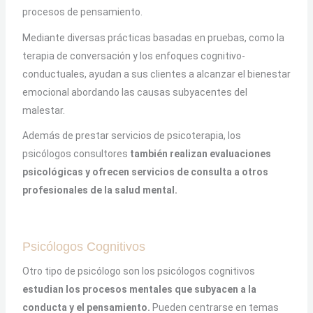
procesos de pensamiento.
Mediante diversas prácticas basadas en pruebas, como la
terapia de conversación y los enfoques cognitivo-
conductuales, ayudan a sus clientes a alcanzar el bienestar
emocional abordando las causas subyacentes del
malestar.
Además de prestar servicios de psicoterapia, los
psicólogos consultores
también realizan evaluaciones
psicológicas y ofrecen servicios de consulta a otros
profesionales de la salud mental.
Psicólogos Cognitivos
Otro tipo de psicólogo son los psicólogos cognitivos
estudian los procesos mentales que subyacen a la
conducta y el pensamiento.
Pueden centrarse en temas