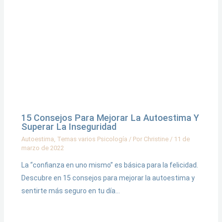
15 Consejos Para Mejorar La Autoestima Y
Superar La Inseguridad
Autoestima
,
Temas varios Psicología
/ Por
Christine
/
11 de
marzo de 2022
La “confianza en uno mismo” es básica para la felicidad.
Descubre en 15 consejos para mejorar la autoestima y
sentirte más seguro en tu día…