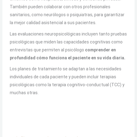
También pueden colaborar con otros profesionales
sanitarios, como neurólogos o psiquiatras, para garantizar
la mejor calidad asistencial a sus pacientes.
Las evaluaciones neuropsicológicas incluyen tanto pruebas
psicológicas que miden las capacidades cognitivas como
entrevistas que permiten al psicólogo
comprender en
profundidad cómo funciona el paciente en su vida diaria.
Los planes de tratamiento se adaptan a las necesidades
individuales de cada paciente y pueden incluir terapias
psicológicas como la terapia cognitivo-conductual (TCC) y
muchas otras.