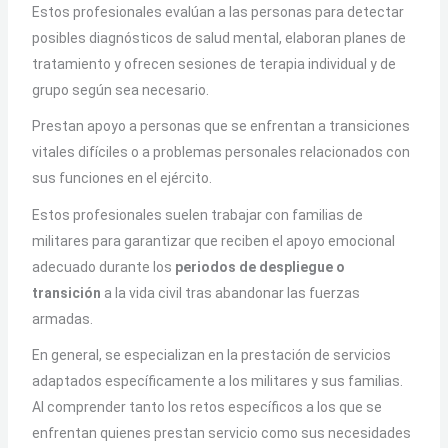
Estos profesionales evalúan a las personas para detectar
posibles diagnósticos de salud mental, elaboran planes de
tratamiento y ofrecen sesiones de terapia individual y de
grupo según sea necesario.
Prestan apoyo a personas que se enfrentan a transiciones
vitales difíciles o a problemas personales relacionados con
sus funciones en el ejército.
Estos profesionales suelen trabajar con familias de
militares para garantizar que reciben el apoyo emocional
adecuado durante los
periodos de despliegue o
transición
a la vida civil tras abandonar las fuerzas
armadas.
En general, se especializan en la prestación de servicios
adaptados específicamente a los militares y sus familias.
Al comprender tanto los retos específicos a los que se
enfrentan quienes prestan servicio como sus necesidades