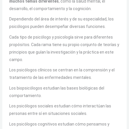
muchos temas diferentes
, como la salud mental, el
desarrollo, el comportamiento y la cognición.
Dependiendo del área de interés y de su especialidad, los
psicólogos pueden desempeñar diversas funciones.
Cada tipo de psicólogo y psicología sirve para diferentes
propósitos. Cada rama tiene su propio conjunto de teorías y
principios que guían la investigación y la práctica en este
campo.
Los psicólogos clínicos se centran en la comprensión y el
tratamiento de las enfermedades mentales.
Los biopsicólogos estudian las bases biológicas del
comportamiento.
Los psicólogos sociales estudian cómo interactúan las
personas entre sí en situaciones sociales.
Los psicólogos cognitivos estudian cómo pensamos y