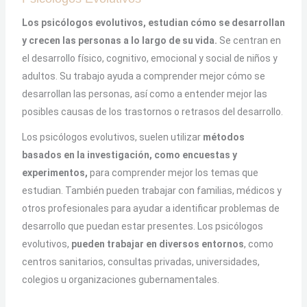
Los psicólogos evolutivos, estudian cómo se desarrollan
y crecen las personas a lo largo de su vida.
Se centran en
el desarrollo físico, cognitivo, emocional y social de niños y
adultos. Su trabajo ayuda a comprender mejor cómo se
desarrollan las personas, así como a entender mejor las
posibles causas de los trastornos o retrasos del desarrollo.
Los psicólogos evolutivos, suelen utilizar
métodos
basados en la investigación, como encuestas y
experimentos,
para comprender mejor los temas que
estudian. También pueden trabajar con familias, médicos y
otros profesionales para ayudar a identificar problemas de
desarrollo que puedan estar presentes. Los psicólogos
evolutivos,
pueden trabajar en diversos entornos
, como
centros sanitarios, consultas privadas, universidades,
colegios u organizaciones gubernamentales.