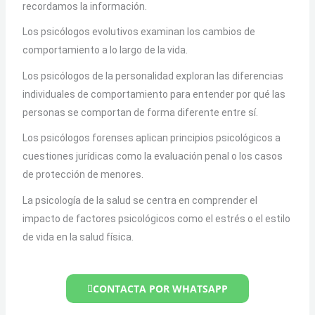
recordamos la información.
Los psicólogos evolutivos examinan los cambios de
comportamiento a lo largo de la vida.
Los psicólogos de la personalidad exploran las diferencias
individuales de comportamiento para entender por qué las
personas se comportan de forma diferente entre sí.
Los psicólogos forenses aplican principios psicológicos a
cuestiones jurídicas como la evaluación penal o los casos
de protección de menores.
La psicología de la salud se centra en comprender el
impacto de factores psicológicos como el estrés o el estilo
de vida en la salud física.
CONTACTA POR WHATSAPP