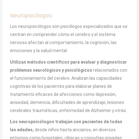
Neuropsicólogos:
Los neuropsicólogos son psicólogos especializados que se
centran en comprender cómo el cerebro y el sistema
nervioso afectan al comportamiento, la cognición, las
emociones y la salud mental.
Utilizan métodos científicos para evaluar y diagnosticar
problemas neurológicos y psicológicos
relacionados con
el funcionamiento del cerebro. Analizan las capacidades
cognitivas de los pacientes para elaborar planes de
tratamiento eficaces de afecciones como depresión,
ansiedad, demencia, dificultades de aprendizaje, lesiones
cerebrales traumáticas, enfermedad de Alzheimer y otras.
Los neuropsicólogos trabajan con pacientes de todas
las edades,
desde niños hasta ancianos, en diversos
entornos como hospitales, clínicas y consultas privadas.