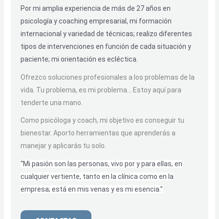
Por mi amplia experiencia de más de 27 años en
psicología y coaching empresarial, mi formación
internacional y variedad de técnicas; realizo diferentes
tipos de intervenciones en función de cada situación y
paciente; mi orientación es ecléctica.
Ofrezco soluciones profesionales a los problemas de la
vida. Tu problema, es mi problema… Estoy aquí para
tenderte una mano.
Como psicóloga y coach, mi objetivo es conseguir tu
bienestar. Aporto herramientas que aprenderás a
manejar y aplicarás tu solo.
“Mi pasión son las personas, vivo por y para ellas, en
cualquier vertiente, tanto en la clínica como en la
empresa; está en mis venas y es mi esencia.”