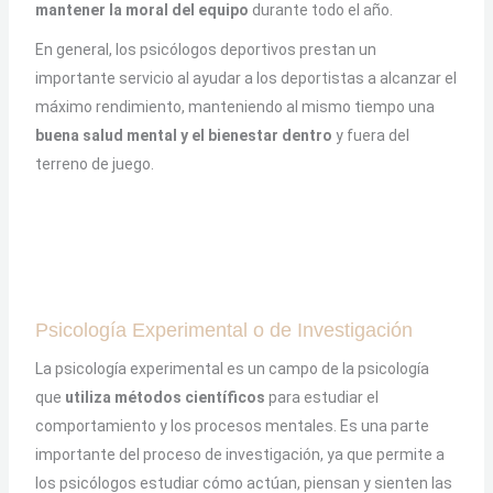
mantener la moral del equipo
durante todo el año.
En general, los psicólogos deportivos prestan un
importante servicio al ayudar a los deportistas a alcanzar el
máximo rendimiento, manteniendo al mismo tiempo una
buena salud mental y el bienestar dentro
y fuera del
terreno de juego.
Psicología Experimental o de Investigación
La psicología experimental es un campo de la psicología
que
utiliza métodos científicos
para estudiar el
comportamiento y los procesos mentales. Es una parte
importante del proceso de investigación, ya que permite a
los psicólogos estudiar cómo actúan, piensan y sienten las