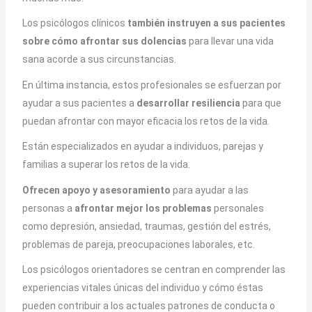
Los psicólogos clínicos
también instruyen a sus pacientes
sobre cómo afrontar sus dolencias
para llevar una vida
sana acorde a sus circunstancias.
En última instancia, estos profesionales se esfuerzan por
ayudar a sus pacientes a
desarrollar resiliencia
para que
puedan afrontar con mayor eficacia los retos de la vida.
Están especializados en ayudar a individuos, parejas y
familias a superar los retos de la vida.
Ofrecen apoyo y asesoramiento
para ayudar a las
personas a
afrontar mejor los problemas
personales
como depresión, ansiedad, traumas, gestión del estrés,
problemas de pareja, preocupaciones laborales, etc.
Los psicólogos orientadores se centran en comprender las
experiencias vitales únicas del individuo y cómo éstas
pueden contribuir a los actuales patrones de conducta o