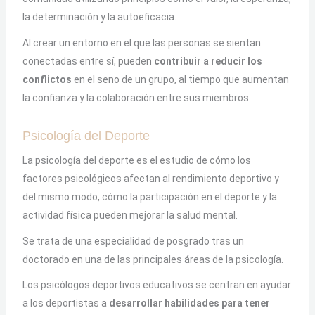
la determinación y la autoeficacia.
Al crear un entorno en el que las personas se sientan
conectadas entre sí, pueden
contribuir a reducir los
conflictos
en el seno de un grupo, al tiempo que aumentan
la confianza y la colaboración entre sus miembros.
Psicología del Deporte
La psicología del deporte es el estudio de cómo los
factores psicológicos afectan al rendimiento deportivo y
del mismo modo, cómo la participación en el deporte y la
actividad física pueden mejorar la salud mental.
Se trata de una especialidad de posgrado tras un
doctorado en una de las principales áreas de la psicología.
Los psicólogos deportivos educativos se centran en ayudar
a los deportistas a
desarrollar habilidades para tener