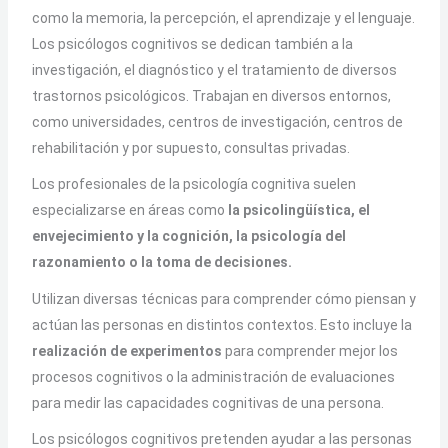
como la memoria, la percepción, el aprendizaje y el lenguaje.
Los psicólogos cognitivos se dedican también a la
investigación, el diagnóstico y el tratamiento de diversos
trastornos psicológicos. Trabajan en diversos entornos,
como universidades, centros de investigación, centros de
rehabilitación y por supuesto, consultas privadas.
Los profesionales de la psicología cognitiva suelen
especializarse en áreas como
la psicolingüística, el
envejecimiento y la cognición, la psicología del
razonamiento o la toma de decisiones.
Utilizan diversas técnicas para comprender cómo piensan y
actúan las personas en distintos contextos. Esto incluye la
realización de experimentos
para comprender mejor los
procesos cognitivos o la administración de evaluaciones
para medir las capacidades cognitivas de una persona.
Los psicólogos cognitivos pretenden ayudar a las personas