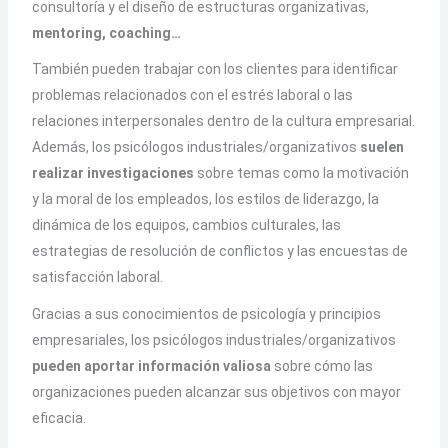
consultoría y el diseño de estructuras organizativas,
mentoring, coaching…
También pueden trabajar con los clientes para identificar
problemas relacionados con el estrés laboral o las
relaciones interpersonales dentro de la cultura empresarial.
Además, los psicólogos industriales/organizativos
suelen
realizar investigaciones
sobre temas como la motivación
y la moral de los empleados, los estilos de liderazgo, la
dinámica de los equipos, cambios culturales, las
estrategias de resolución de conflictos y las encuestas de
satisfacción laboral.
Gracias a sus conocimientos de psicología y principios
empresariales, los psicólogos industriales/organizativos
pueden aportar información valiosa
sobre cómo las
organizaciones pueden alcanzar sus objetivos con mayor
eficacia.