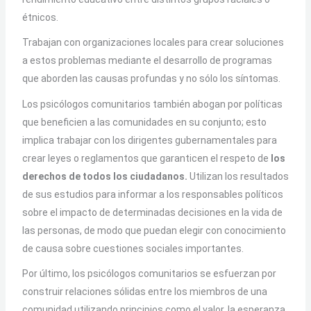
étnicos.
Trabajan con organizaciones locales para crear soluciones
a estos problemas mediante el desarrollo de programas
que aborden las causas profundas y no sólo los síntomas.
Los psicólogos comunitarios también abogan por políticas
que beneficien a las comunidades en su conjunto; esto
implica trabajar con los dirigentes gubernamentales para
crear leyes o reglamentos que garanticen el respeto de
los
derechos de todos los ciudadanos.
Utilizan los resultados
de sus estudios para informar a los responsables políticos
sobre el impacto de determinadas decisiones en la vida de
las personas, de modo que puedan elegir con conocimiento
de causa sobre cuestiones sociales importantes.
Por último, los psicólogos comunitarios se esfuerzan por
construir relaciones sólidas entre los miembros de una
comunidad utilizando principios como el valor, la esperanza,