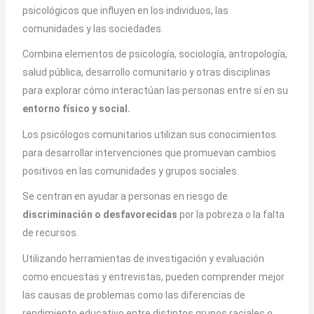
psicológicos que influyen en los individuos, las
comunidades y las sociedades.
Combina elementos de psicología, sociología, antropología,
salud pública, desarrollo comunitario y otras disciplinas
para explorar cómo interactúan las personas entre sí en su
entorno físico y social.
Los psicólogos comunitarios utilizan sus conocimientos
para desarrollar intervenciones que promuevan cambios
positivos en las comunidades y grupos sociales.
Se centran en ayudar a personas en riesgo de
discriminación o desfavorecidas
por la pobreza o la falta
de recursos.
Utilizando herramientas de investigación y evaluación
como encuestas y entrevistas, pueden comprender mejor
las causas de problemas como las diferencias de
rendimiento educativo entre distintos grupos raciales o