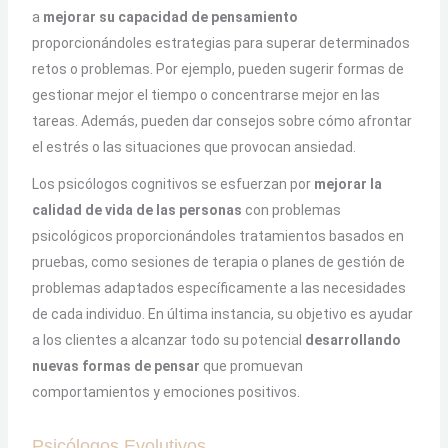
a
mejorar su capacidad de pensamiento
proporcionándoles estrategias para superar determinados
retos o problemas. Por ejemplo, pueden sugerir formas de
gestionar mejor el tiempo o concentrarse mejor en las
tareas. Además, pueden dar consejos sobre cómo afrontar
el estrés o las situaciones que provocan ansiedad.
Los psicólogos cognitivos se esfuerzan por
mejorar la
calidad de vida de las personas
con problemas
psicológicos proporcionándoles tratamientos basados en
pruebas, como sesiones de terapia o planes de gestión de
problemas adaptados específicamente a las necesidades
de cada individuo. En última instancia, su objetivo es ayudar
a los clientes a alcanzar todo su potencial
desarrollando
nuevas formas de pensar
que promuevan
comportamientos y emociones positivos.
Psicólogos Evolutivos