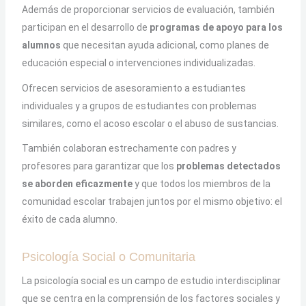
Además de proporcionar servicios de evaluación, también
participan en el desarrollo de
programas de apoyo para los
alumnos
que necesitan ayuda adicional, como planes de
educación especial o intervenciones individualizadas.
Ofrecen servicios de asesoramiento a estudiantes
individuales y a grupos de estudiantes con problemas
similares, como el acoso escolar o el abuso de sustancias.
También colaboran estrechamente con padres y
profesores para garantizar que los
problemas detectados
se aborden eficazmente
y que todos los miembros de la
comunidad escolar trabajen juntos por el mismo objetivo: el
éxito de cada alumno.
Psicología Social o Comunitaria
La psicología social es un campo de estudio interdisciplinar
que se centra en la comprensión de los factores sociales y