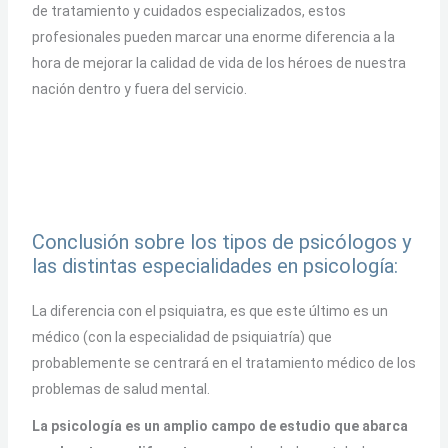
de tratamiento y cuidados especializados, estos
profesionales pueden marcar una enorme diferencia a la
hora de mejorar la calidad de vida de los héroes de nuestra
nación dentro y fuera del servicio.
Conclusión sobre los tipos de psicólogos y
las distintas especialidades en psicología:
La diferencia con el psiquiatra, es que este último es un
médico (con la especialidad de psiquiatría) que
probablemente se centrará en el tratamiento médico de los
problemas de salud mental.
La psicología es un amplio campo de estudio que abarca