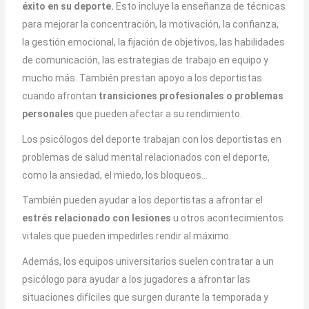
éxito en su deporte.
Esto incluye la enseñanza de técnicas
para mejorar la concentración, la motivación, la confianza,
la gestión emocional, la fijación de objetivos, las habilidades
de comunicación, las estrategias de trabajo en equipo y
mucho más. También prestan apoyo a los deportistas
cuando afrontan
transiciones profesionales o problemas
personales
que pueden afectar a su rendimiento.
Los psicólogos del deporte trabajan con los deportistas en
problemas de salud mental relacionados con el deporte,
como la ansiedad, el miedo, los bloqueos…
También pueden ayudar a los deportistas a afrontar el
estrés relacionado con lesiones
u otros acontecimientos
vitales que pueden impedirles rendir al máximo.
Además, los equipos universitarios suelen contratar a un
psicólogo para ayudar a los jugadores a afrontar las
situaciones difíciles que surgen durante la temporada y