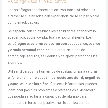
Psicólogo Escolar o Educativo
Los psicólogos escolares/educativos, son profesionales
altamente cualificados con experiencia tanto en psicología
como en educación.
Se especializan en ayudar a los estudiantes a tener éxito
académica, social, conductual y emocionalmente.
Los
psicólogos escolares colaboran con educadores, padres
y demás personal escolar
para crear entornos de
aprendizaje seguros, saludables y de apoyo para todos los
alumnos.
Utilizan diversos instrumentos de evaluación para
valorar
el funcionamiento académico, socioemocional, cognitivo
y conductual de los niños.
Con esta información, pueden
identificar posibles problemas o retrasos en el desarrollo
que puedan afectar a la capacidad del alumno para
aprender o interactuar positivamente con los demás.