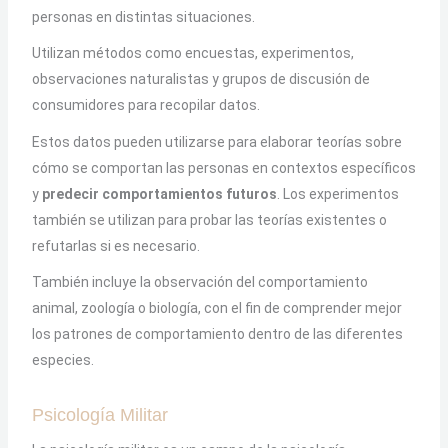
personas en distintas situaciones.
Utilizan métodos como encuestas, experimentos,
observaciones naturalistas y grupos de discusión de
consumidores para recopilar datos.
Estos datos pueden utilizarse para elaborar teorías sobre
cómo se comportan las personas en contextos específicos
y
predecir comportamientos futuros
. Los experimentos
también se utilizan para probar las teorías existentes o
refutarlas si es necesario.
También incluye la observación del comportamiento
animal, zoología o biología, con el fin de comprender mejor
los patrones de comportamiento dentro de las diferentes
especies.
Psicología Militar