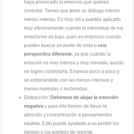
haya provocado la emoción que quieres
controlar. Tienes que tener un diálogo interno
menos intenso. Es muy útil y puedes aplicarlo
muy efectivamente cuando la intensidad de tus
emociones es baja, pues es entonces cuando
puedes buscar un punto de vista o
una
perspectiva diferente
, ya que cuando la
emoción es muy intensa y muy elevada, quizás
no logres controlarla. Empieza poco a poco y
ve entrenándote con las menos intensas y
menos molestas o incómodas.
Distracción:
Debemos de alejar la emoción
negativa
y para ello hemos de llevar la
atención y concentración a pensamientos
neutros. Esto puede ayudarte a no perder los
nervios o los estribos de repente.