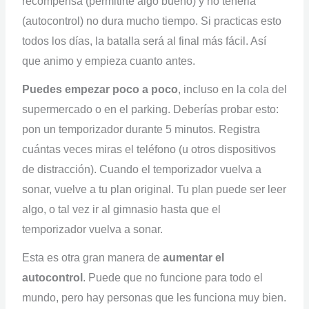
recompensa (permitirte algo bueno) y no tenerla
(autocontrol) no dura mucho tiempo. Si practicas esto
todos los días, la batalla será al final más fácil. Así
que animo y empieza cuanto antes.
Puedes empezar poco a poco
, incluso en la cola del
supermercado o en el parking. Deberías probar esto:
pon un temporizador durante 5 minutos. Registra
cuántas veces miras el teléfono (u otros dispositivos
de distracción). Cuando el temporizador vuelva a
sonar, vuelve a tu plan original. Tu plan puede ser leer
algo, o tal vez ir al gimnasio hasta que el
temporizador vuelva a sonar.
Esta es otra gran manera de
aumentar el
autocontrol
. Puede que no funcione para todo el
mundo, pero hay personas que les funciona muy bien.