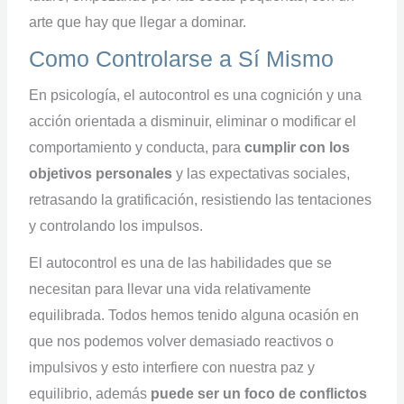
arte que hay que llegar a dominar.
Como Controlarse a Sí Mismo
En psicología, el autocontrol es una cognición y una
acción orientada a disminuir, eliminar o modificar el
comportamiento y conducta, para
cumplir con los
objetivos personales
y las expectativas sociales,
retrasando la gratificación, resistiendo las tentaciones
y controlando los impulsos.
El autocontrol es una de las habilidades que se
necesitan para llevar una vida relativamente
equilibrada. Todos hemos tenido alguna ocasión en
que nos podemos volver demasiado reactivos o
impulsivos y esto interfiere con nuestra paz y
equilibrio, además
puede ser un foco de conflictos