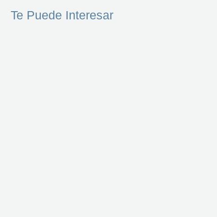
Te Puede Interesar