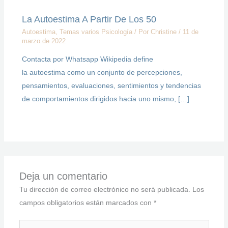
La Autoestima A Partir De Los 50
Autoestima
,
Temas varios Psicología
/ Por
Christine
/
11 de
marzo de 2022
Contacta por Whatsapp Wikipedia define
la autoestima como un conjunto de percepciones,
pensamientos, evaluaciones, sentimientos y tendencias
de comportamientos dirigidos hacia uno mismo, […]
Deja un comentario
Tu dirección de correo electrónico no será publicada.
Los
campos obligatorios están marcados con
*
Escribe