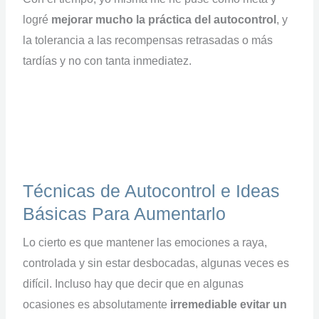
logré
mejorar mucho la práctica del autocontrol
, y
la tolerancia a las recompensas retrasadas o más
tardías y no con tanta inmediatez.
Técnicas de Autocontrol e Ideas
Básicas Para Aumentarlo
Lo cierto es que mantener las emociones a raya,
controlada y sin estar desbocadas, algunas veces es
difícil. Incluso hay que decir que en algunas
ocasiones es absolutamente
irremediable evitar un