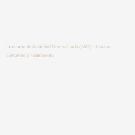
Trastorno de Ansiedad Generalizada (TAG) – Causas,
Síntomas y Tratamiento