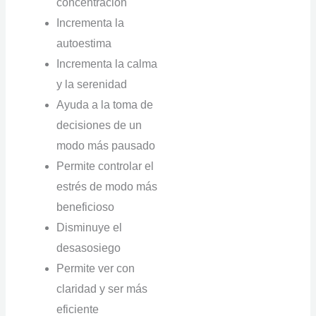
concentración
Incrementa la
autoestima
Incrementa la calma
y la serenidad
Ayuda a la toma de
decisiones de un
modo más pausado
Permite controlar el
estrés de modo más
beneficioso
Disminuye el
desasosiego
Permite ver con
claridad y ser más
eficiente