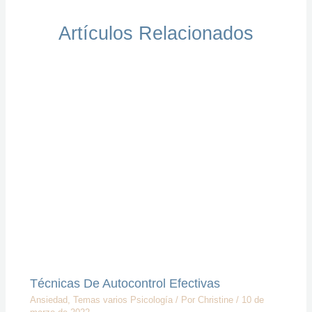
Artículos Relacionados
Técnicas De Autocontrol Efectivas
Ansiedad
,
Temas varios Psicología
/ Por
Christine
/
10 de