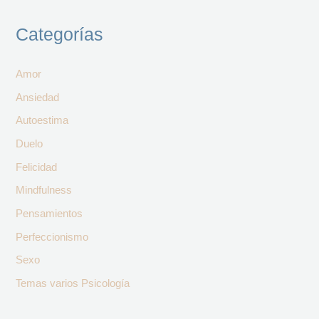
Categorías
Amor
Ansiedad
Autoestima
Duelo
Felicidad
Mindfulness
Pensamientos
Perfeccionismo
Sexo
Temas varios Psicología