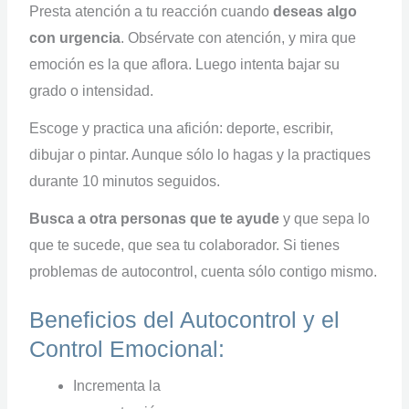
Presta atención a tu reacción cuando
deseas algo
con urgencia
. Obsérvate con atención, y mira que
emoción es la que aflora. Luego intenta bajar su
grado o intensidad.
Escoge y practica una afición: deporte, escribir,
dibujar o pintar. Aunque sólo lo hagas y la practiques
durante 10 minutos seguidos.
Busca a otra personas que te ayude
y que sepa lo
que te sucede, que sea tu colaborador. Si tienes
problemas de autocontrol, cuenta sólo contigo mismo.
Beneficios del Autocontrol y el
Control Emocional:
Incrementa la