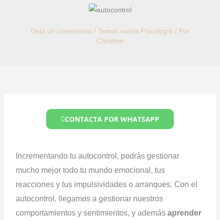
Deja un comentario
/
Temas varios Psicología
/ Por
Christine
CONTACTA POR WHATSAPP
Incrementando tu autocontrol, podrás gestionar
mucho mejor todo tu mundo emocional, tus
reacciones y tus impulsividades o arranques. Con el
autocontrol, llegamos a gestionar nuestros
comportamientos y sentimientos, y además
aprender