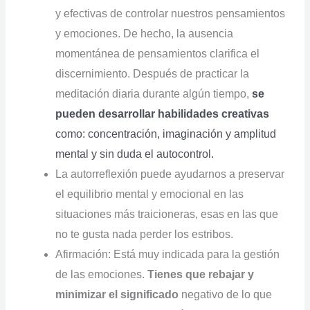
y efectivas de controlar nuestros pensamientos
y emociones. De hecho, la ausencia
momentánea de pensamientos clarifica el
discernimiento. Después de practicar la
meditación diaria durante algún tiempo,
se
pueden desarrollar habilidades creativas
como: concentración, imaginación y amplitud
mental y sin duda el autocontrol.
La autorreflexión puede ayudarnos a preservar
el equilibrio mental y emocional en las
situaciones más traicioneras, esas en las que
no te gusta nada perder los estribos.
Afirmación: Está muy indicada para la gestión
de las emociones.
Tienes que rebajar y
minimizar el significado
negativo de lo que