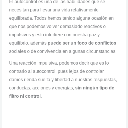
El autocontrol es una de las habilidades que se
necesitan para llevar una vida relativamente
equilibrada. Todos hemos tenido alguna ocasión en
que nos podemos volver demasiado reactivos o
impulsivos y esto interfiere con nuestra paz y
equilibrio, además
puede ser un foco de conflictos
sociales o de convivencia en algunas circunstancias.
Una reacción impulsiva, podemos decir que es lo
contrario al autocontrol, pues lejos de controlar,
damos rienda suelta y libertad a nuestras respuestas,
conductas, acciones y energías,
sin ningún tipo de
filtro ni control.