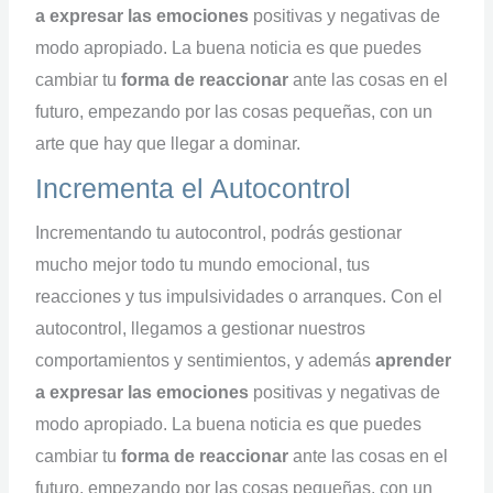
a expresar las emociones
positivas y negativas de
modo apropiado. La buena noticia es que puedes
cambiar tu
forma de reaccionar
ante las cosas en el
futuro, empezando por las cosas pequeñas, con un
arte que hay que llegar a dominar.
Incrementa el Autocontrol
Incrementando tu autocontrol, podrás gestionar
mucho mejor todo tu mundo emocional, tus
reacciones y tus impulsividades o arranques. Con el
autocontrol, llegamos a gestionar nuestros
comportamientos y sentimientos, y además
aprender
a expresar las emociones
positivas y negativas de
modo apropiado. La buena noticia es que puedes
cambiar tu
forma de reaccionar
ante las cosas en el
futuro, empezando por las cosas pequeñas, con un