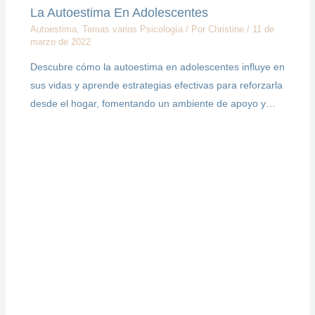
La Autoestima En Adolescentes
Autoestima
,
Temas varios Psicología
/ Por
Christine
/
11 de
marzo de 2022
Descubre cómo la autoestima en adolescentes influye en
sus vidas y aprende estrategias efectivas para reforzarla
desde el hogar, fomentando un ambiente de apoyo y…