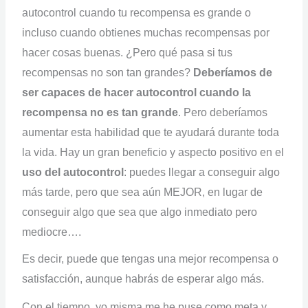
autocontrol cuando tu recompensa es grande o
incluso cuando obtienes muchas recompensas por
hacer cosas buenas. ¿Pero qué pasa si tus
recompensas no son tan grandes?
Deberíamos de
ser capaces de hacer autocontrol cuando la
recompensa no es tan grande
. Pero deberíamos
aumentar esta habilidad que te ayudará durante toda
la vida. Hay un gran beneficio y aspecto positivo en el
uso del autocontrol
: puedes llegar a conseguir algo
más tarde, pero que sea aún MEJOR, en lugar de
conseguir algo que sea que algo inmediato pero
mediocre….
Es decir, puede que tengas una mejor recompensa o
satisfacción, aunque habrás de esperar algo más.
Con el tiempo, yo misma me he puse como meta y