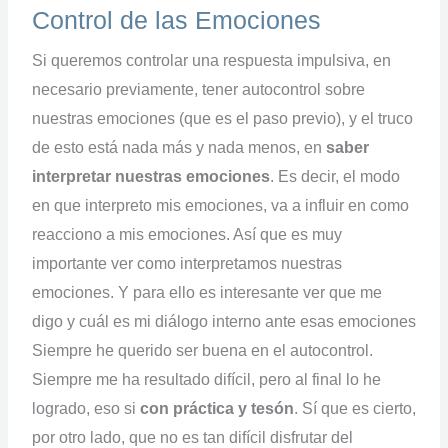
Control de las Emociones
Si queremos controlar una respuesta impulsiva, en
necesario previamente, tener autocontrol sobre
nuestras emociones (que es el paso previo), y el truco
de esto está nada más y nada menos, en
saber
interpretar nuestras emociones
. Es decir, el modo
en que interpreto mis emociones, va a influir en como
reacciono a mis emociones. Así que es muy
importante ver como interpretamos nuestras
emociones. Y para ello es interesante ver que me
digo y cuál es mi diálogo interno ante esas emociones
Siempre he querido ser buena en el autocontrol.
Siempre me ha resultado difícil, pero al final lo he
logrado, eso si
con
práctica y tesón
. Sí que es cierto,
por otro lado, que no es tan difícil disfrutar del