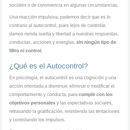
sociales o de convivencia en algunas circunstancias.
Una reacción impulsiva, podemos decir que es lo
contrario al autocontrol, pues lejos de controlar,
damos rienda suelta y libertad a nuestras respuestas,
conductas, acciones y energías,
sin ningún tipo de
filtro ni control.
¿Qué es el Autocontrol?
En psicología, el autocontrol es una cognición y una
acción orientada a disminuir, eliminar o modificar el
comportamiento y conducta, para
cumplir con los
objetivos personales
y las expectativas sociales,
retrasando la gratificación, resistiendo las tentaciones
y controlando los impulsos.