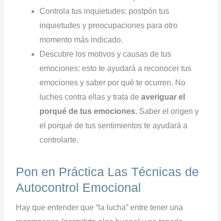
Controla tus inquietudes: postpón tus
inquietudes y preocupaciones para otro
momento más indicado.
Descubre los motivos y causas de tus
emociones: esto te ayudará a reconocer tus
emociones y saber por qué te ocurren. No
luches contra ellas y trata de
averiguar el
porqué de tus emociones.
Saber el origen y
el porqué de tus sentimientos te ayudará a
controlarte.
Pon en Práctica Las Técnicas de
Autocontrol Emocional
Hay que entender que “la lucha” entre tener una