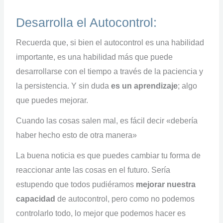
Desarrolla el Autocontrol:
Recuerda que, si bien el autocontrol es una habilidad
importante, es una habilidad más que puede
desarrollarse con el tiempo a través de la paciencia y
la persistencia. Y sin duda
es un aprendizaje
; algo
que puedes mejorar.
Cuando las cosas salen mal, es fácil decir «debería
haber hecho esto de otra manera»
La buena noticia es que puedes cambiar tu forma de
reaccionar ante las cosas en el futuro. Sería
estupendo que todos pudiéramos
mejorar nuestra
capacidad
de autocontrol, pero como no podemos
controlarlo todo, lo mejor que podemos hacer es