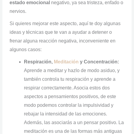
estado emocional
negativo, ya sea tristeza, enfado o
nervios.
Si quieres mejorar este aspecto, aquí te doy algunas
ideas y técnicas que te van a ayudar a detener o
frenar alguna reacción negativa, inconveniente en
algunos casos:
Respiración,
Meditación
y Concentración:
Aprende a meditar y hazlo de modo asiduo, y
también controla tu respiración y aprende a
respirar correctamente. Asocia estos dos
aspectos a pensamientos positivos, de este
modo podemos controlar la impulsividad y
rebajar la intensidad de las emociones.
Además, las asociarás a un pensar positivo. La
meditación es una de las formas más antiguas