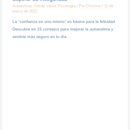
Autoestima
,
Temas varios Psicología
/ Por
Christine
/
11 de
marzo de 2022
La “confianza en uno mismo” es básica para la felicidad.
Descubre en 15 consejos para mejorar la autoestima y
sentirte más seguro en tu día…