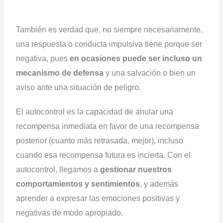
También es verdad que, no siempre necesariamente,
una respuesta o conducta impulsiva tiene porque ser
negativa, pues
en ocasiones puede ser incluso un
mecanismo de defensa
y una salvación o bien un
aviso ante una situación de peligro.
El autocontrol es la capacidad de anular una
recompensa inmediata en favor de una recompensa
posterior (cuanto más retrasada, mejor), incluso
cuando esa recompensa futura es incierta. Con el
autocontrol, llegamos a
gestionar nuestros
comportamientos y sentimientos
, y además
aprender a expresar las emociones positivas y
negativas de modo apropiado.