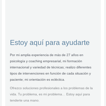
Estoy aquí para ayudarte
Por mi amplia experiencia de más de 27 años en
psicología y coaching empresarial, mi formación
internacional y variedad de técnicas; realizo diferentes
tipos de intervenciones en función de cada situación y
paciente; mi orientación es ecléctica.
Ofrezco soluciones profesionales a los problemas de la
vida. Tu problema, es mi problema… Estoy aquí para
tenderte una mano.