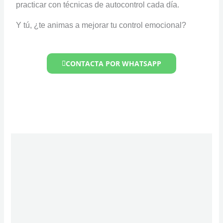
practicar con técnicas de autocontrol cada día.
Y tú, ¿te animas a mejorar tu control emocional?
CONTACTA POR WHATSAPP