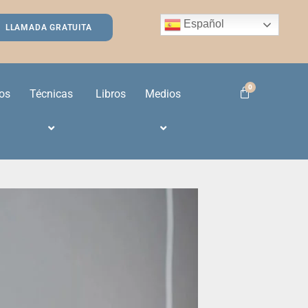
Español
LLAMADA GRATUITA
os
Técnicas
Libros
Medios