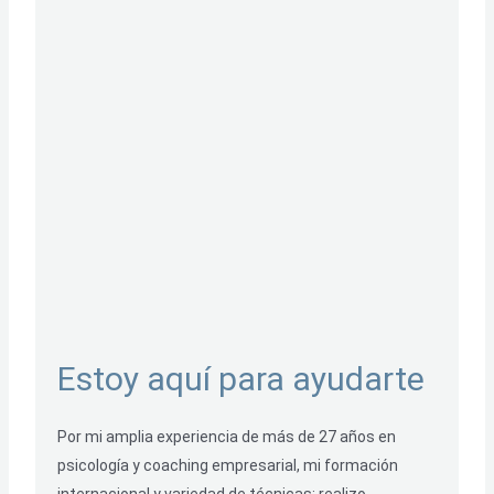
Estoy aquí para ayudarte
Por mi amplia experiencia de más de 27 años en
psicología y coaching empresarial, mi formación
internacional y variedad de técnicas; realizo