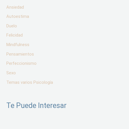
Ansiedad
Autoestima
Duelo
Felicidad
Mindfulness
Pensamientos
Perfeccionismo
Sexo
Temas varios Psicología
Te Puede Interesar