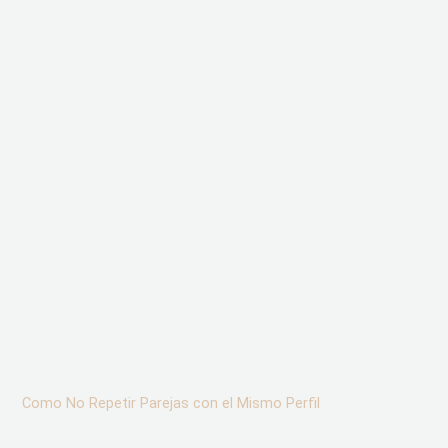
Como No Repetir Parejas con el Mismo Perfil