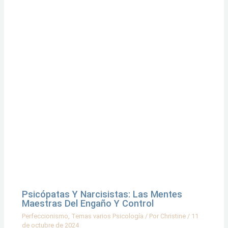
Psicópatas Y Narcisistas: Las Mentes
Maestras Del Engaño Y Control
Perfeccionismo
,
Temas varios Psicología
/ Por
Christine
/
11
de octubre de 2024