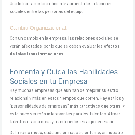
Una Infraestructura eficiente aumenta las relaciones
sociales entre las personas del equipo.
Cambio Organizacional:
Con un cambio en la empresa, las relaciones sociales se
verán afectadas, por lo que se deben evaluar los
efectos
de tales transformaciones.
Fomenta y Cuida las Habilidades
Sociales en tu Empresa
Hay muchas empresas que aún han de mejorar su estilo
relacional y más en estos tiempos que corren. Hay estilos y
“personalidades de empresas”
más atractivas que otras,
y
esto hace ser más interesantes para los talentos. Atraer
talentos es una cosa y mantenerlos es algo necesario.
Del mismo modo, cada uno en nuestro entorno, en nuestro