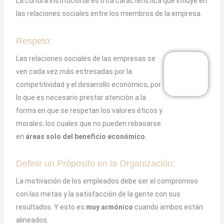
La cultura institucional es otra característica que influye en
las relaciones sociales entre los miembros de la empresa.
Respeto:
Las relaciones sociales de las empresas se
ven cada vez más estresadas por la
competitividad y el desarrollo económico, por
lo que es necesario prestar atención a la
forma en que se respetan los valores éticos y
morales; los cuales que no pueden rebasarse
en
áreas solo del beneficio económico.
Definir un Próposito en la Organización:
La motivación de los empleados debe ser el compromiso
con las metas y la satisfacción de la gente con sus
resultados. Y esto es
muy armónico
cuando ambos están
alineados.