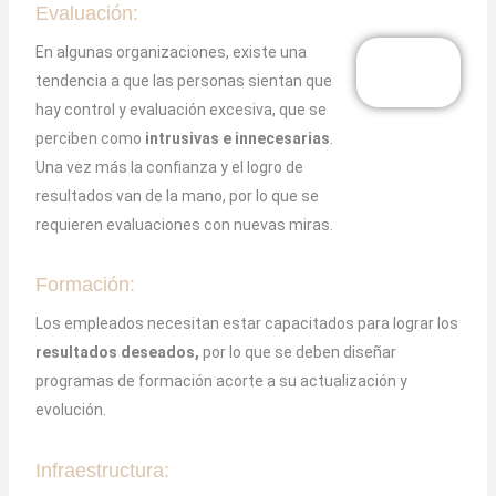
Evaluación:
En algunas organizaciones, existe una
tendencia a que las personas sientan que
hay control y evaluación excesiva, que se
perciben como
intrusivas e innecesarias
.
Una vez más la confianza y el logro de
resultados van de la mano, por lo que se
requieren evaluaciones con nuevas miras.
Formación:
Los empleados necesitan estar capacitados para lograr los
resultados deseados,
por lo que se deben diseñar
programas de formación acorte a su actualización y
evolución.
Infraestructura: