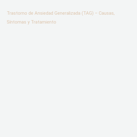
Trastorno de Ansiedad Generalizada (TAG) – Causas,
Síntomas y Tratamiento