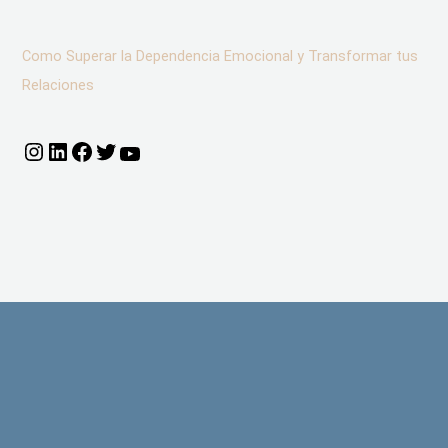
Como Superar la Dependencia Emocional y Transformar tus
Relaciones