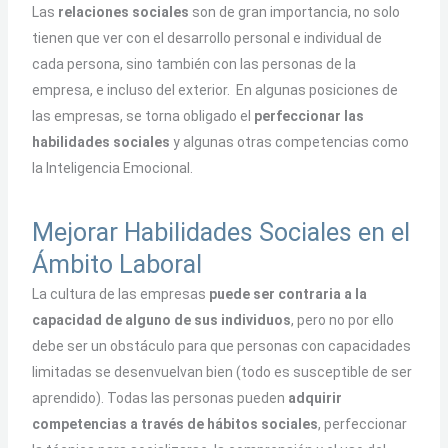
Las
relaciones sociales
son de gran importancia, no solo
tienen que ver con el desarrollo personal e individual de
cada persona, sino también con las personas de la
empresa, e incluso del exterior. En algunas posiciones de
las empresas, se torna obligado el
perfeccionar las
habilidades sociales
y algunas otras competencias como
la Inteligencia Emocional.
Mejorar Habilidades Sociales en el
Ámbito Laboral
La cultura de las empresas
puede ser contraria a la
capacidad de alguno de sus individuos
, pero no por ello
debe ser un obstáculo para que personas con capacidades
limitadas se desenvuelvan bien (todo es susceptible de ser
aprendido). Todas las personas pueden
adquirir
competencias a través de hábitos sociales
, perfeccionar