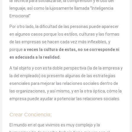
la técnica para socializarse, la comprensión y el uso del
lenguaje, así como la lujosamente llamada “Inteligencia
Emocional”
Por otro lado, la dificultad de las personas puede aparecer
en algunos casos porque los estilos, culturas y las formas
de las empresas se hacen cada vez más inflexibles, y
porque
a veces la cultura de estas, no se corresponde ni
es adecuada a la realidad.
A tal objeto y con esta doble perspectiva (la de la empresa y
la del empleado) os presento algunas de las estrategias
esenciales para mejorar las relaciones sociales dentro de
las organizaciones, y así mismo, y en la otra óptica, cómo la
empresa puede ayudar a potenciar las relaciones sociales
Crear Conciencia:
El mundo en el que vivimos es muy complejo y la