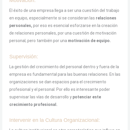
Motivación:
El éxito de una empresa llega a ser una cuestión del trabajo
en equipo, especialmente si se consideran las
relaciones
personales,
por eso es esencial esforzarse en la creación
de relaciones personales, por una cuestión de motivación
personal, pero también por una
motivación de equipo.
Supervisión:
La gestión del crecimiento del personal dentro y fuera de la
empresa es fundamental para las buenas relaciones. En las
organizaciones se dan espacios para el crecimiento
profesional y el personal. Por ello es interesante poder
supervisar las vías de desarrollo y
potenciar este
crecimiento profesional.
Intervenir en la Cultura Organizacional: