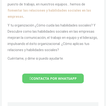
puesto de trabajo, en nuestros equipos… hemos de
fomentar las relaciones y habilidades sociales en las
empresas
.
Y tu organización ¿Cómo cuida las habilidades sociales? Y
Descubre como las habilidades sociales en las empresas
mejoran la comunicación, el trabajo en equipo y el liderazgo,
impulsando el éxito organizacional. ¿Cómo aplicas tus
relaciones y habilidades sociales?
Cuéntame, y dime si puedo ayudarte.
CONTACTA POR WHATSAPP