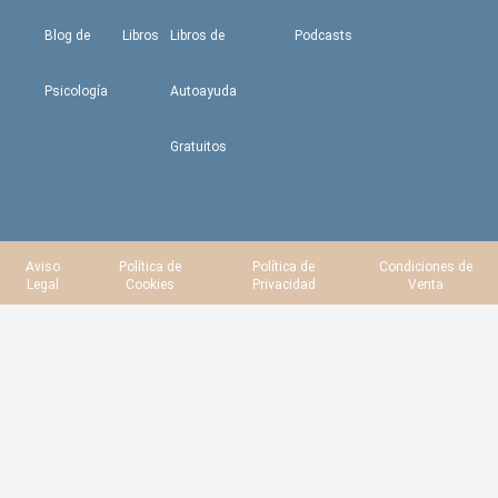
Blog de
Libros
Libros de
Podcasts
Psicología
Autoayuda
Gratuitos
Aviso
Política de
Política de
Condiciones de
Legal
Cookies
Privacidad
Venta