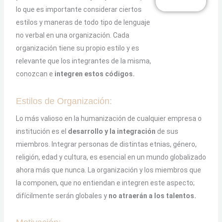
lo que es importante considerar ciertos
estilos y maneras de todo tipo de lenguaje
no verbal en una organización. Cada
organización tiene su propio estilo y es
relevante que los integrantes de la misma,
conozcan e
integren estos códigos.
Estilos de Organización:
Lo más valioso en la humanización de cualquier empresa o
institución es el
desarrollo y la integración
de sus
miembros. Integrar personas de distintas etnias, género,
religión, edad y cultura, es esencial en un mundo globalizado
ahora más que nunca. La organización y los miembros que
la componen, que no entiendan e integren este aspecto;
difícilmente serán globales y
no atraerán a los talentos.