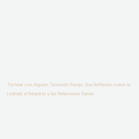
Tontear con Alguien Teniendo Pareja: Una Reflexión sobre la
Lealtad, el Respeto y las Relaciones Sanas