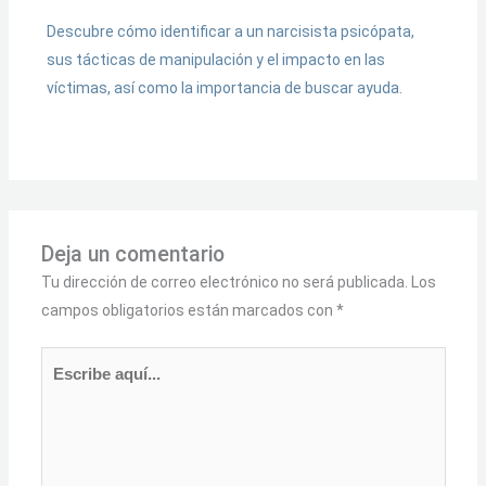
Descubre cómo identificar a un narcisista psicópata,
sus tácticas de manipulación y el impacto en las
víctimas, así como la importancia de buscar ayuda.
Deja un comentario
Tu dirección de correo electrónico no será publicada.
Los
campos obligatorios están marcados con
*
Escribe
aquí...