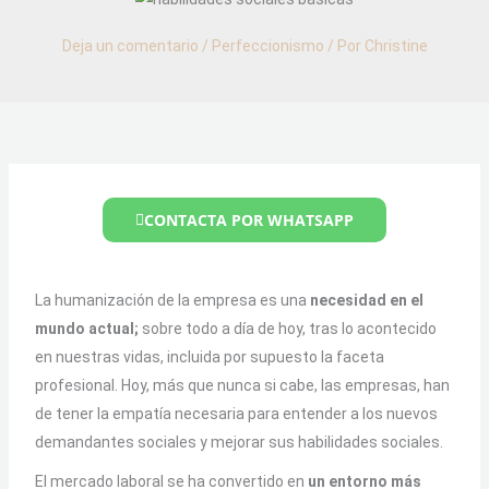
Deja un comentario
/
Perfeccionismo
/ Por
Christine
CONTACTA POR WHATSAPP
La humanización de la empresa es una
necesidad en el
mundo actual;
sobre todo a día de hoy, tras lo acontecido
en nuestras vidas, incluida por supuesto la faceta
profesional. Hoy, más que nunca si cabe, las empresas, han
de tener la empatía necesaria para entender a los nuevos
demandantes sociales y mejorar sus habilidades sociales.
El mercado laboral se ha convertido en
un entorno más