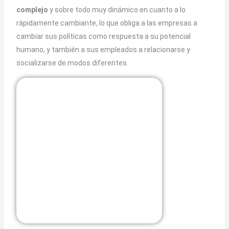
complejo
y sobre todo muy dinámico en cuanto a lo
rápidamente cambiante, lo que obliga a las empresas a
cambiar sus políticas como respuesta a su potencial
humano, y también a sus empleados a relacionarse y
socializarse de modos diferentes.