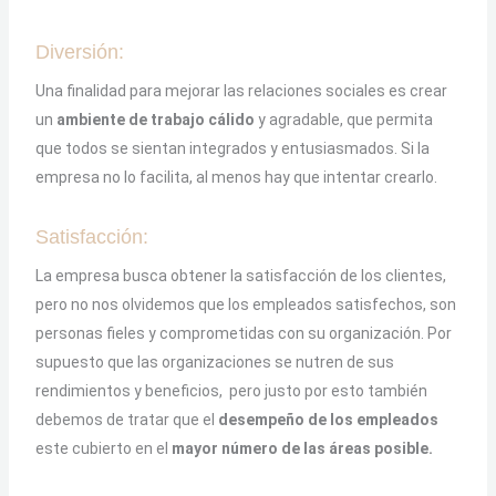
Diversión:
Una finalidad para mejorar las relaciones sociales es crear
un
ambiente de trabajo cálido
y agradable, que permita
que todos se sientan integrados y entusiasmados. Si la
empresa no lo facilita, al menos hay que intentar crearlo.
Satisfacción:
La empresa busca obtener la satisfacción de los clientes,
pero no nos olvidemos que los empleados satisfechos, son
personas fieles y comprometidas con su organización. Por
supuesto que las organizaciones se nutren de sus
rendimientos y beneficios, pero justo por esto también
debemos de tratar que el
desempeño de los empleados
este cubierto en el
mayor número de las áreas posible.