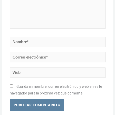
Nombre*
Correo
electrónico*
Web
Guarda mi nombre, correo electrónico y web en este
navegador para la próxima vez que comente.