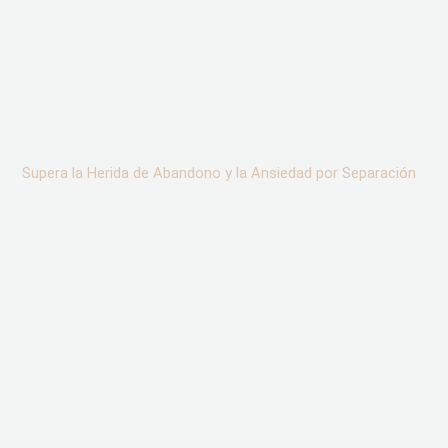
Supera la Herida de Abandono y la Ansiedad por Separación