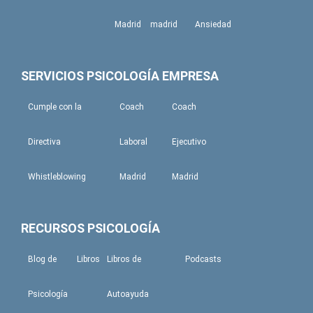
Madrid
madrid
Ansiedad
SERVICIOS PSICOLOGÍA EMPRESA
Cumple con la
Coach
Coach
Directiva
Laboral
Ejecutivo
Whistleblowing
Madrid
Madrid
RECURSOS PSICOLOGÍA
Blog de
Libros
Libros de
Podcasts
Psicología
Autoayuda