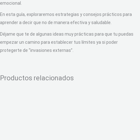
emocional.
En esta guía, exploraremos estrategias y consejos prácticos para
aprender a decir que no de manera efectiva y saludable.
Déjame que te de algunas ideas muy prácticas para que tu puedas
empezar un camino para establecer tus límites ya si poder
protegerte de “invasiones externas”.
Productos relacionados