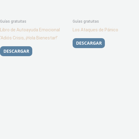
Guías gratuitas
Guías gratuitas
Libro de Autoayuda Emocional
Los Ataques de Pánico
‘Adiós Crisis, ¡Hola Bienestar!’
DESCARGAR
DESCARGAR