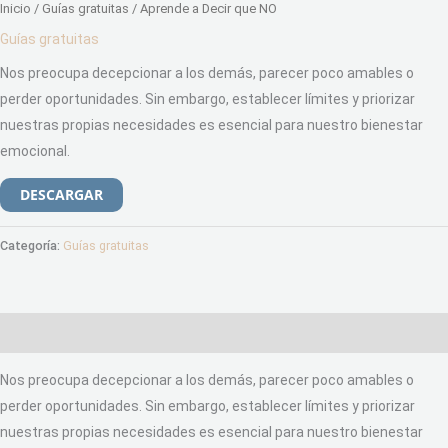
Inicio
/
Guías gratuitas
/ Aprende a Decir que NO
Guías gratuitas
Nos preocupa decepcionar a los demás, parecer poco amables o
perder oportunidades. Sin embargo, establecer límites y priorizar
nuestras propias necesidades es esencial para nuestro bienestar
emocional.
DESCARGAR
Categoría:
Guías gratuitas
Descripción
Nos preocupa decepcionar a los demás, parecer poco amables o
perder oportunidades. Sin embargo, establecer límites y priorizar
nuestras propias necesidades es esencial para nuestro bienestar